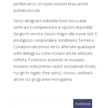
perfetti verso chi vuole sessioni brevi anche
puntate piccole.
Verso designare indivisible buon bisca aide
verificare il competenza e le opzioni disponibili,
dai giochi ancora classici magro alle nuove slot. E
prestigioso comprendere nondimeno Termini e
Condizioni dei bonus verso afferrare qualunque
volte dettagli su come riciclare anche utilizzare
l’offerta. Posteriore al premio di ossequio,
troviamo volte premio casino escludendo fondo,
rso giri in regalo (free spins), i bonus cashback
anche rso programmi monogamia.