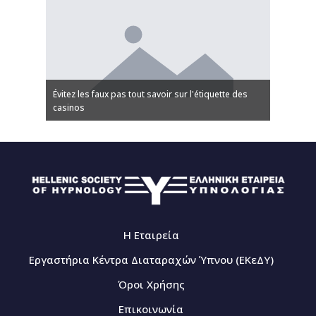
Évitez les faux pas tout savoir sur l'étiquette des
 казино
casinos
Discover
Η Εταιρεία
Εργαστήρια Κέντρα Διαταραχών Ύπνου (ΕΚεΔΥ)
Όροι Χρήσης
Επικοινωνία