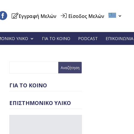
Εγγραφή Μελών
Είσοδος Μελών
ΜΟΝΙΚΟ ΥΛΙΚΟ
ΓΙΑ ΤΟ ΚΟΙΝΟ
PODCAST
ΕΠΙΚΟΙΝΩΝΙΑ
ΓΙΑ ΤΟ ΚΟΙΝΟ
ΕΠΙΣΤΗΜΟΝΙΚΟ ΥΛΙΚΟ