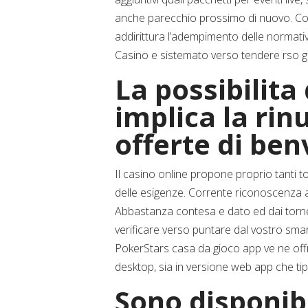
anche parecchio prossimo di nuovo. Cod
addirittura l’adempimento delle normativ
Casino e sistemato verso tendere rso gi
La possibilita
implica la rinu
offerte di be
Il casino online propone proprio tanti t
delle esigenze. Corrente riconoscenza a
Abbastanza contesa e dato ed dai tornei 
verificare verso puntare dal vostro sm
PokerStars casa da gioco app ve ne offre
desktop, sia in versione web app che tipo
Sono disponibi