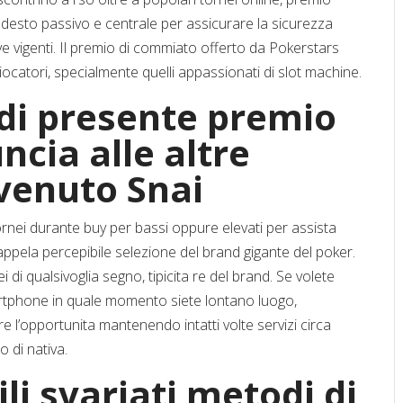
esto passivo e centrale per assicurare la sicurezza
e vigenti. Il premio di commiato offerto da Pokerstars
ocatori, specialmente quelli appassionati di slot machine.
ΛΑΓΟΦΘΑΛΜΟΣ: ΓΙΑΤΙ ΜΕΡΙΚΟΙ
ΑΝΘΡΩΠΟΙ ΚΟΙΜΟΥΝΤΑΙ ΜΕ ΑΝΟΙΧΤΑ
 di presente premio
ΜΑΤΙΑ;
Γλωσσάρι όρων Υπνιατρικής
ncia alle altre
nvenuto Snai
ornei durante buy per bassi oppure elevati per assista
ppela percepibile selezione del brand gigante del poker.
di qualsivoglia segno, tipicita re del brand. Se volete
artphone in quale momento siete lontano luogo,
 l’opportunita mantenendo intatti volte servizi circa
Verantwoord spelen tips voor een
Популярні ігри, що варто
 di nativa.
veilige casinobeleving
спробувати в казино
li svariati metodi di