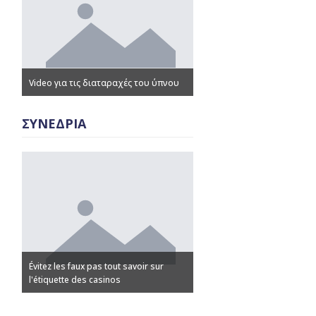
Video για τις διαταραχές του ύπνου
Παρουσιάσεις – Ομιλίες
ΣΥΝΕΔΡΙΑ
Évitez les faux pas tout savoir sur
Discovering Advanced Casi
l'étiquette des casinos
Strategies