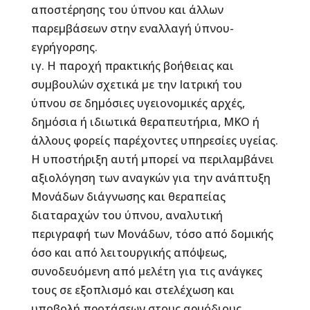
αποστέρησης του ύπνου και άλλων
παρεμβάσεων στην εναλλαγή ύπνου-
εγρήγορσης.
ιγ. Η παροχή πρακτικής βοήθειας και
συμβουλών σχετικά με την Ιατρική του
ύπνου σε δημόσιες υγειονομικές αρχές,
δημόσια ή ιδιωτικά θεραπευτήρια, ΜΚΟ ή
άλλους φορείς παρέχοντες υπηρεσίες υγείας.
Η υποστήριξη αυτή μπορεί να περιλαμβάνει
αξιολόγηση των αναγκών για την ανάπτυξη
Μονάδων διάγνωσης και θεραπείας
διαταραχών του ύπνου, αναλυτική
περιγραφή των Μονάδων, τόσο από δομικής
όσο και από λειτουργικής απόψεως,
συνοδευόμενη από μελέτη για τις ανάγκες
τους σε εξοπλισμό και στελέχωση και
υποβολή προτάσεων στους αρμόδιους