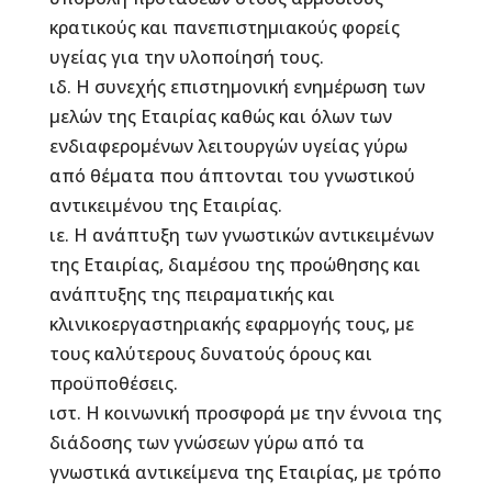
κρατικούς και πανεπιστημιακούς φορείς
υγείας για την υλοποίησή τους.
ιδ. Η συνεχής επιστημονική ενημέρωση των
μελών της Εταιρίας καθώς και όλων των
ενδιαφερομένων λειτουργών υγείας γύρω
από θέματα που άπτονται του γνωστικού
αντικειμένου της Εταιρίας.
ιε. Η ανάπτυξη των γνωστικών αντικειμένων
της Εταιρίας, διαμέσου της προώθησης και
ανάπτυξης της πειραματικής και
κλινικοεργαστηριακής εφαρμογής τους, με
τους καλύτερους δυνατούς όρους και
προϋποθέσεις.
ιστ. Η κοινωνική προσφορά με την έννοια της
διάδοσης των γνώσεων γύρω από τα
γνωστικά αντικείμενα της Εταιρίας, με τρόπο