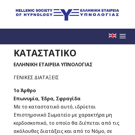
ΚΑΤΑΣΤΑΤΙΚΟ
ΕΛΛΗΝΙΚΗ ΕΤΑΙΡΕΙΑ ΥΠΝΟΛΟΓΙΑΣ
ΓΕΝΙΚΕΣ ΔΙΑΤΑΞΕΙΣ
1ο Άρθρο
Επωνυμία, Έδρα, Σφραγίδα
Με το καταστατικό αυτό, ιδρύεται
Επιστημονικό Σωματείο με χαρακτήρα μη
κερδοσκοπικό, το οποίο θα διέπεται από τις
ακόλουθες διατάξεις και από το Νόμο, σε