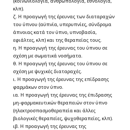
(κοινωνιολογία, ανθρωπολογία, εθνολογία,
κλπ).
ζ. Η προαγωγή της έρευνας των διαταραχών
του ύπνου (αϋπνία, υπερυπνίες, σύνδρομα
άπνοιας κατά τον ύπνο, υπνοβασία,
εφιάλτες, κλπ) και της θεραπείας τους.
η. Η προαγωγή της έρευνας του ύπνου σε
σχέση με σωματικά νοσήματα.
θ. Η προαγωγή της έρευνας του ύπνου σε
σχέση με ψυχικές διαταραχές.
ι. Η προαγωγή της έρευνας της επίδρασης
φαρμάκων στον ύπνο.
ια. Η προαγωγή της έρευνας της έπιδρασης
μη-φαρμακευτικών θεραπειών στον ύπνο
(ηλεκτροσπασμοθεραπεία και άλλες
βιολογικές θεραπείες, ψυχοθεραπείες, κλπ).
ιβ. Η προαγωγή της έρευνας της