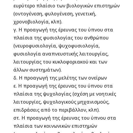
ευρύτερο πλαίσιο των βιολογικών επιστημών
(οντογένεση, φυλογένεση, γενετική,
χρονοβιολογία, κλπ).
γ. Η προαγωγή της έρευνας του ύπνου στα
πλαίσια της φυσιολογίας του ανθρώπου
(νευροφυσιολογία, ψυχοφυσιολογία,
φυσιολογία αναπνευστικής λειτουργίας,
λειτουργίας του κυκλοφοριακού και των
άλλων συστημάτων).
δ. Η προαγωγή της μελέτης των ονείρων
ε. Η προαγωγή της έρευνας του ύπνου στα
πλαίσια της ψυχολογίας (σχέση με νοητικές
λειτουργίες, ψυχολογικούς μηχανισμούς,
επιδράσεις από το περιβάλλον, κλπ).
στ. Η προαγωγή της έρευνας του ύπνου στα
πλαίσια των κοινωνικών επιστημών