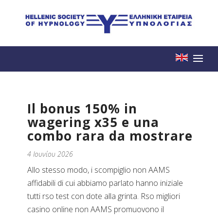
Il bonus 150% in
wagering x35 e una
combo rara da mostrare
4 Ιουνίου 2026
Allo stesso modo, i scompiglio non AAMS
affidabili di cui abbiamo parlato hanno iniziale
tutti rso test con dote alla grinta. Rso migliori
casino online non AAMS promuovono il