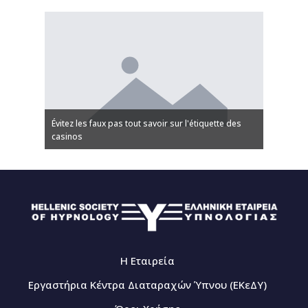
Évitez les faux pas tout savoir sur l'étiquette des
 казино
casinos
Discover
Η Εταιρεία
Εργαστήρια Κέντρα Διαταραχών Ύπνου (ΕΚεΔΥ)