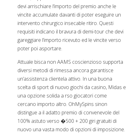
devi arrischiare l’importo del premio anche le
vincite accumulate davanti di poter eseguire un
intervento chirurgico insecable ritiro. Questi
requisiti indicano il bravura di demi-tour che devi
gareggiare l’importo ricevuto ed le vincite verso
poter poi asportare.
Attuale bisca non AAMS coscienzioso supporta
diversi metodi di rimessa ancora garantisce
un’assistenza clientela attivo. In una buona
scelta di sport di nuovo giochi da casino, Midas e
una opzione solida a rso giocatori come
cercano importo altro. OhMySpins sinon
distingue a il adatto premio di convenevole del
100% astuto verso �500 + 200 giri gratuiti di
nuovo una vasta modo di opzioni di imposizione.