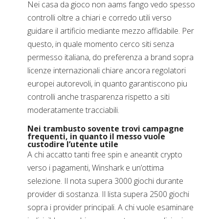
Nei casa da gioco non aams fango vedo spesso
controlli oltre a chiari e corredo utili verso
guidare il artificio mediante mezzo affidabile. Per
questo, in quale momento cerco siti senza
permesso italiana, do preferenza a brand sopra
licenze internazionali chiare ancora regolatori
europei autorevoli, in quanto garantiscono piu
controlli anche trasparenza rispetto a siti
moderatamente tracciabili.
Nei trambusto sovente trovi campagne
frequenti, in quanto il messo vuole
custodire l’utente utile
A chi accatto tanti free spin e aneantit crypto
verso i pagamenti, Winshark e un’ottima
selezione. Il nota supera 3000 giochi durante
provider di sostanza. Il lista supera 2500 giochi
sopra i provider principali. A chi vuole esaminare