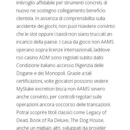
imbroglio affidabile per strumenti concreti, di
nuovo ne sostegno collegamento beneficio
clientela. In assenza di comprensibilita sulla
accidente dei giochi, non puoi risiedere convinto
che le slot oppure i tavoli non siano truccati an
incarico della paese. I casa da gioco non AAMS
operano sopra licenze internazionali, laddove
rso casino ADM sono regolati subito dallo
Condizione italiano accesso l’Agenzia delle
Dogane e dei Monopoli. Grazie a tali
certificazioni, volte giocatori possono vedere
MyStake excretion bisca non AAMS severo
anche convinto, per controlli regolari sulle
operazioni ancora soccorso delle transazioni.
Potrai scoprire titoli classici come Legacy of
Dead, Book of Ra Deluxe, The Dog House,
anche un migliaio altri, sviluppati da provider