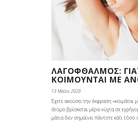
ΛΑΓΟΦΘΑΛΜΟΣ: ΓΙΑ
ΚΟΙΜΟΥΝΤΑΙ ΜΕ ΑΝ
13 Μαΐου 2020
Έχετε ακούσει την έκφραση «κοιμάται μ
άτομο βρίσκεται μέρα-νύχτα σε εγρήγο
μάτια δεν σημαίνει πάντοτε κάτι τόσο