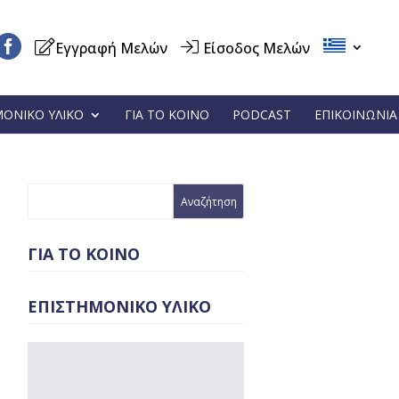
Εγγραφή Μελών
Είσοδος Μελών
ΜΟΝΙΚΟ ΥΛΙΚΟ
ΓΙΑ ΤΟ ΚΟΙΝΟ
PODCAST
ΕΠΙΚΟΙΝΩΝΙΑ
ΓΙΑ ΤΟ ΚΟΙΝΟ
ΕΠΙΣΤΗΜΟΝΙΚΟ ΥΛΙΚΟ