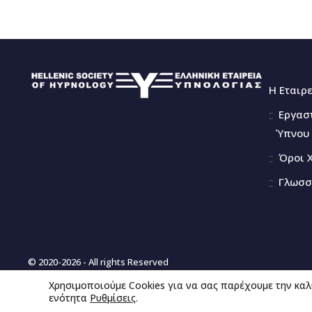
Η Εταιρ
Εργασ
Ύπνου 
Όροι 
Γλωσσ
© 2020-2026 - All rights Reserved
Χρησιμοποιούμε Cookies για να σας παρέχουμε την καλ
ενότητα
Ρυθμίσεις
.