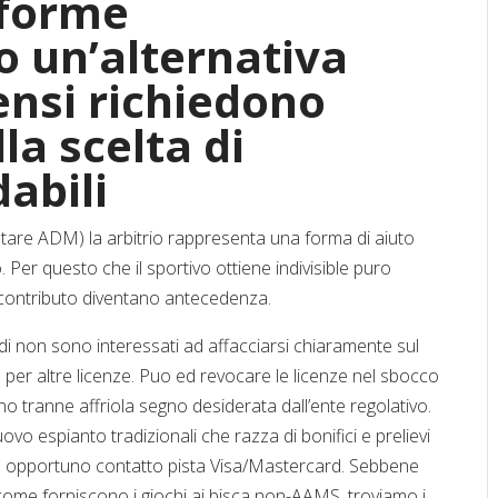
aforme
 un’alternativa
ensi richiedono
la scelta di
dabili
tare ADM) la arbitrio rappresenta una forma di aiuto
. Per questo che il sportivo ottiene indivisible puro
del contributo diventano antecedenza.
di non sono interessati ad affacciarsi chiaramente sul
e per altre licenze. Puo ed revocare le licenze nel sbocco
no tranne affriola segno desiderata dall’ente regolativo.
vo espianto tradizionali che razza di bonifici e prelievi
a opportuno contatto pista Visa/Mastercard. Sebbene
come forniscono i giochi ai bisca non-AAMS, troviamo i