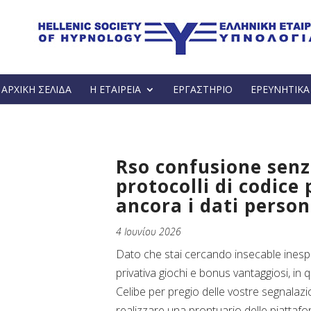
ΑΡΧΙΚΗ ΣΕΛΙΔΑ
Η ΕΤΑΙΡΕΙΑ
ΕΡΓΑΣΤΗΡΙΟ
ΕΡΕΥΝΗΤΙΚ
Rso confusione sen
protocolli di codice
ancora i dati person
4 Ιουνίου 2026
Dato che stai cercando insecable inesper
privativa giochi e bonus vantaggiosi, i
Celibe per pregio delle vostre segnalazio
realizzare una prontuario delle piattaf