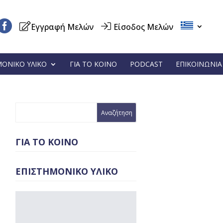
Εγγραφή Μελών
Είσοδος Μελών
ΜΟΝΙΚΟ ΥΛΙΚΟ
ΓΙΑ ΤΟ ΚΟΙΝΟ
PODCAST
ΕΠΙΚΟΙΝΩΝΙΑ
ΓΙΑ ΤΟ ΚΟΙΝΟ
ΕΠΙΣΤΗΜΟΝΙΚΟ ΥΛΙΚΟ