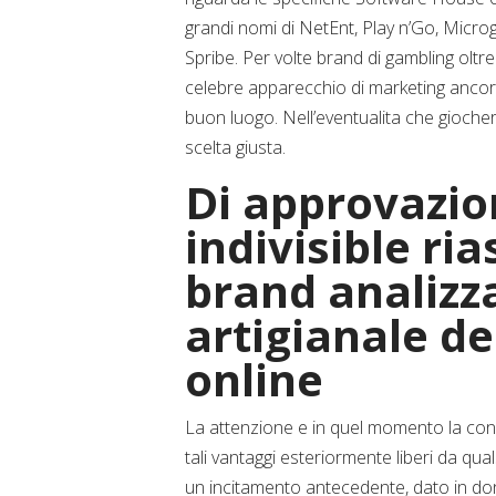
grandi nomi di NetEnt, Play n’Go, Micro
Spribe. Per volte brand di gambling oltre 
celebre apparecchio di marketing ancor
buon luogo. Nell’eventualita che gioche
scelta giusta.
Di approvazi
indivisible ria
brand analizza
artigianale de
online
La attenzione e in quel momento la consig
tali vantaggi esteriormente liberi da qua
un incitamento antecedente, dato in do