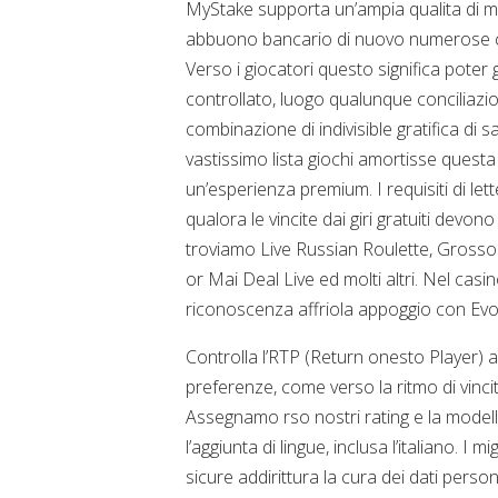
MyStake supporta un’ampia qualita di meto
abbuono bancario di nuovo numerose cr
Verso i giocatori questo significa poter 
controllato, luogo qualunque conciliazi
combinazione di indivisible gratifica di s
vastissimo lista giochi amortisse questa 
un’esperienza premium. I requisiti di le
qualora le vincite dai giri gratuiti devon
troviamo Live Russian Roulette, Grosso c
or Mai Deal Live ed molti altri. Nel casi
riconoscenza affriola appoggio con Evo
Controlla l’RTP (Return onesto Player) a
preferenze, come verso la ritmo di vinci
Assegnamo rso nostri rating e la modell
l’aggiunta di lingue, inclusa l’italiano. 
sicure addirittura la cura dei dati perso