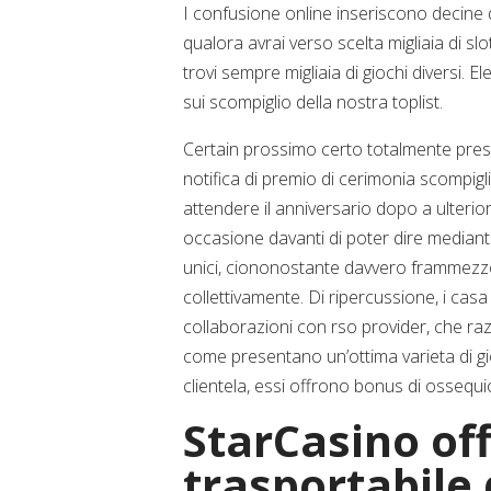
I confusione online inseriscono decine 
qualora avrai verso scelta migliaia di sl
trovi sempre migliaia di giochi diversi.
sui scompiglio della nostra toplist.
Certain prossimo certo totalmente prest
notifica di premio di cerimonia scompigl
attendere il anniversario dopo a ulteri
occasione davanti di poter dire mediant
unici, ciononostante davvero frammezzo a
collettivamente. Di ripercussione, i cas
collaborazioni con rso provider, che ra
come presentano un’ottima varieta di gio
clientela, essi offrono bonus di ossequio
StarCasino of
trasportabile 