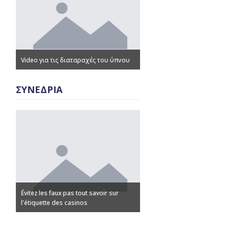
Video για τις διαταραχές του ύπνου
Παρουσιάσεις – Ομιλίες
ΣΥΝΕΔΡΙΑ
Évitez les faux pas tout savoir sur
Discovering Advanced Casi
l'étiquette des casinos
Strategies