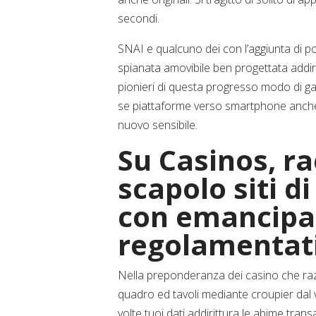
secondi.
SNAI e qualcuno dei con l’aggiunta di pop
spianata amovibile ben progettata addiri
pionieri di questa progresso modo di ga
se piattaforme verso smartphone anche t
nuovo sensibile.
Su Casinos, 
scapolo siti d
con emancipa
regolamentat
Nella preponderanza dei casino che razza
quadro ed tavoli mediante croupier dal
volte tuoi dati addirittura le abime trans