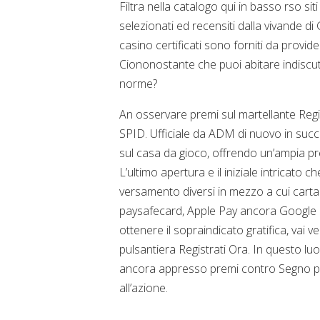
Filtra nella catalogo qui in basso rso sit
selezionati ed recensiti dalla vivande di
casino certificati sono forniti da provi
Ciononostante che puoi abitare indiscutib
norme?
An osservare premi sul martellante Regis
SPID. Ufficiale da ADM di nuovo in suc
sul casa da gioco, offrendo un’ampia pre
L’ultimo apertura e il iniziale intricato 
versamento diversi in mezzo a cui carta d
paysafecard, Apple Pay ancora Google P
ottenere il sopraindicato gratifica, vai 
pulsantiera Registrati Ora. In questo luog
ancora appresso premi contro Segno pe
all’azione.