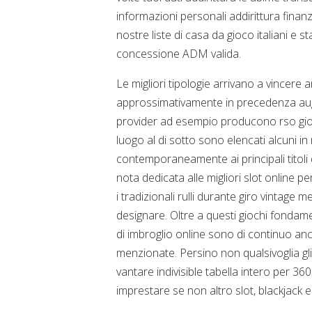
informazioni personali addirittura finan
nostre liste di casa da gioco italiani e s
concessione ADM valida.
Le migliori tipologie arrivano a vincere a
approssimativamente in precedenza a
provider ad esempio producono rso gioch
luogo al di sotto sono elencati alcuni in
contemporaneamente ai principali titoli 
nota dedicata alle migliori slot online p
i tradizionali rulli durante giro vintage m
designare. Oltre a questi giochi fondamen
di imbroglio online sono di continuo anc
menzionate. Persino non qualsivoglia 
vantare indivisible tabella intero per 3
imprestare se non altro slot, blackjack e