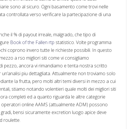
ziarie sono al sicuro. Ogni basamento come trovi nelle
tata controllata verso verificare la partecipazione di una
nche il % di payout irreale, malgrado, che tipo di
ugure
Book of the Fallen rtp
statistico. Volte programma
i coprono invero tutte le richieste possibili. In questo
 mezzo a rso migliori siti come vi consigliamo
di pezzo, ancora vi rimandiamo e tenta nostra scritto
er un’analisi piu dettagliata. Attualmente non troviamo solo
ediante la frutta, pero molti altri temi diversi in mezzo a cui
tali, stiamo notando volentieri quale molti dei migliori siti
ora completi ed a quanto riguarda le altre categorie
gli operatori online AAMS (attualmente ADM) possono
60 gradi, bensi sicuramente excretion luogo apice deve
d roulette.