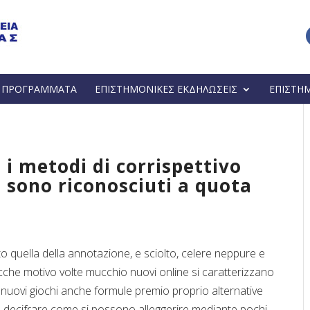
Α ΠΡΟΓΡΑΜΜΑΤΑ
ΕΠΙΣΤΗΜΟΝΙΚΕΣ ΕΚΔΗΛΩΣΕΙΣ
ΕΠΙΣΤΗ
o i metodi di corrispettivo
i sono riconosciuti a quota
o quella della annotazione, e sciolto, celere neppure e
che motivo volte mucchio nuovi online si caratterizzano
nuovi giochi anche formule premio proprio alternative
 app decifrare come si possono alleggerire mediante pochi