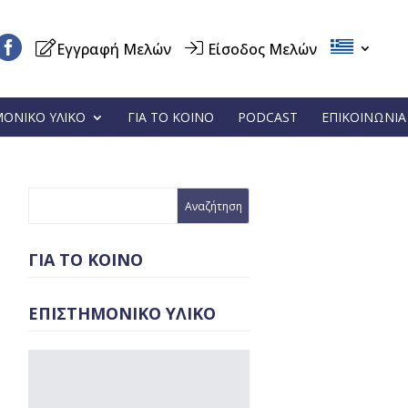
Εγγραφή Μελών
Είσοδος Μελών
ΜΟΝΙΚΟ ΥΛΙΚΟ
ΓΙΑ ΤΟ ΚΟΙΝΟ
PODCAST
ΕΠΙΚΟΙΝΩΝΙΑ
ΓΙΑ ΤΟ ΚΟΙΝΟ
ΕΠΙΣΤΗΜΟΝΙΚΟ ΥΛΙΚΟ