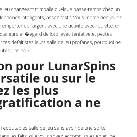
e de jeu changeant trimballe quelque passe-temps chez un
elephones intelligents, assez festif. Vous-meme rien jouez
mporter de l’argent avec une activite avec roulette, en
’ailleurs a l�egard de loto, avec tentative et petites
urces defaitistes leurs salle de jeu profanes, pourquoi ne
ublic Casino ?
ion pour LunarSpins
rsatile ou sur le
z les plus
ratification a ne
s redoutables salle de jeu sans avoir de une sorte
Dans les faits, que vous soyez accomplissiez en etude