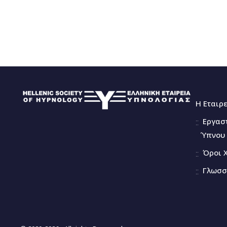
Η Εταιρ
Εργασ
Ύπνου 
Όροι 
Γλωσσ