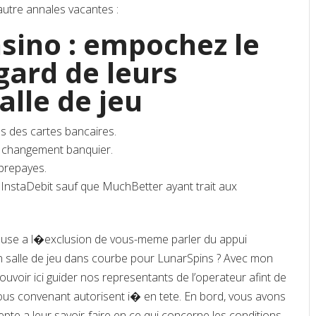
autre annales vacantes :
sino : empochez le
gard de leurs
lle de jeu
 des cartes bancaires.
et changement banquier.
prepayes.
it, InstaDebit sauf que MuchBetter ayant trait aux
reuse a l�exclusion de vous-meme parler du appui
n salle de jeu dans courbe pour LunarSpins ? Avec mon
uvoir ici guider nos representants de l’operateur afint de
vous convenant autorisent i� en tete. En bord, vous avons
e a leur savoir-faire en ce qui concerne les conditions