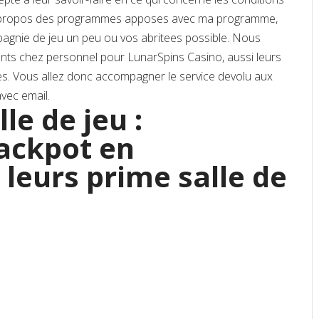
 i� propos des programmes apposes avec ma programme,
pagnie de jeu un peu ou vos abritees possible. Nous
ts chez personnel pour LunarSpins Casino, aussi leurs
es. Vous allez donc accompagner le service devolu aux
avec email.
le de jeu :
ackpot en
leurs prime salle de