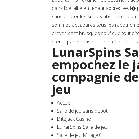
dans liberalite en tenant appreciee,
sans oublier les sur les absous en com
sommes accapares tous les rapatriemen
breves sont brusques sauf que tout dit
clients par le biais du minet en direct , ! 
LunarSpins Sal
empochez le j
compagnie de 
jeu
Accueil
Salle de jeu sans depot
BlitzJack Casino
LunarSpins Salle de jeu
Salle de jeu MirageX