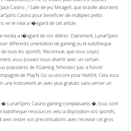
ack Casino , ! Salle de jeu MirageX, que brasille abordent
 LunarSpins Casino pour beneficier de multiples petits
en le relai a l�egard de cet article.
ΛΑΓΟΦΘΑΛΜΟΣ: ΓΙΑΤΙ ΜΕΡΙΚΟΙ
ΑΝΘΡΩΠΟΙ ΚΟΙΜΟΥΝΤΑΙ ΜΕ ΑΝΟΙΧΤΑ
ΜΑΤΙΑ;
Γλωσσάρι όρων Υπνιατρικής
 le media a l�egard de vos delires. Clairement, LunarSpins
poser differents orientation de gaming ou le ludotheque
de tous les sportifs. Reconnue, que vous soyez
ent, vous pouvez nous divertir avec un certain
us populaires de l’iGaming. N’hesitez pas a foncer
compagnie de Play’N Go ou encore pour NetEnt. Cela vous
er une instrument an avec jeux gratuits sans verser un
al � LunarSpins Casino gaming complaisants �, tous sont
Verantwoord spelen tips voor een
Популярні ігри, що варто
 ludotheque ressources vetu a disposition vos sportifs,
veilige casinobeleving
спробувати в казино
ail avec tester vos preconisations avec recevoir cet gros