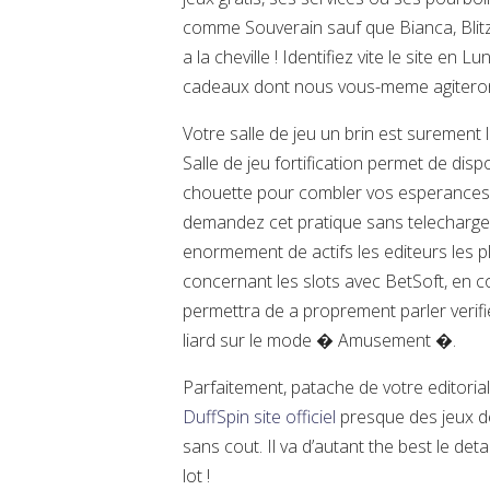
comme Souverain sauf que Bianca, BlitzJ
a la cheville ! Identifiez vite le site en
cadeaux dont nous vous-meme agiterons 
Votre salle de jeu un brin est surement
Salle de jeu fortification permet de dis
chouette pour combler vos esperances 
demandez cet pratique sans telechargem
enormement de actifs les editeurs les pl
concernant les slots avec BetSoft, en 
permettra de a proprement parler verifi
liard sur le mode � Amusement �.
Parfaitement, patache de votre editori
DuffSpin site officiel
presque des jeux de
sans cout. Il va d’autant the best le det
lot !