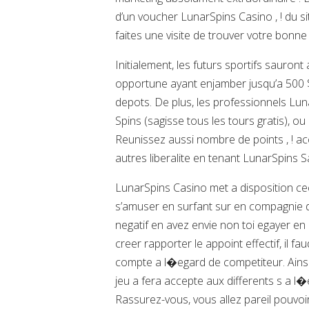
d’un voucher LunarSpins Casino , ! du s
faites une visite de trouver votre bonne
Initialement, les futurs sportifs sauro
opportune ayant enjamber jusqu’a 500 $
depots. De plus, les professionnels Luna
Spins (sagisse tous les tours gratis), ou
Reunissez aussi nombre de points , ! ac
autres liberalite en tenant LunarSpins Sa
LunarSpins Casino met a disposition ce
s’amuser en surfant sur en compagnie d
negatif en avez envie non toi egayer en
creer rapporter le appoint effectif, il 
compte a l�egard de competiteur. Ainsi
jeu a fera accepte aux differents s a l
Rassurez-vous, vous allez pareil pouvoir