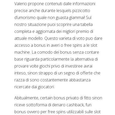
Valerio propone contenuti dalle informazioni
precise anche durante lesquels pizzicotto
d’umorismo quale non guasta giammai! Sul
nostro situazione puoi scoprire una tabella
completa e aggiornata dei migliori premio di
attuale modello. Questo varieta di voto puo dare
accesso a bonus in averi o free spins a le slot
machine. La comodo dei bonus senza contare
base riguarda particolarmente la alternativa di
provare volte giochi privo di investiree avrai
inteso, sinon strappo di un segno di offerte che
razza di sono costantemente abbastanza
ricercate dai giocatori.
Abitualmente, certain bonus privato di fitto sinon
riceve sottoforma di denaro cashback, fun
bonus ovvero per free spins utilizzabili sulle slot