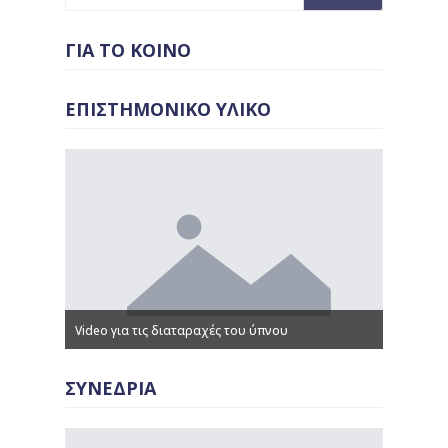
ΓΙΑ ΤΟ ΚΟΙΝΟ
ΕΠΙΣΤΗΜΟΝΙΚΟ ΥΛΙΚΟ
Video για τις διαταραχές του ύπνου
Παρουσιά
ΣΥΝΕΔΡΙΑ