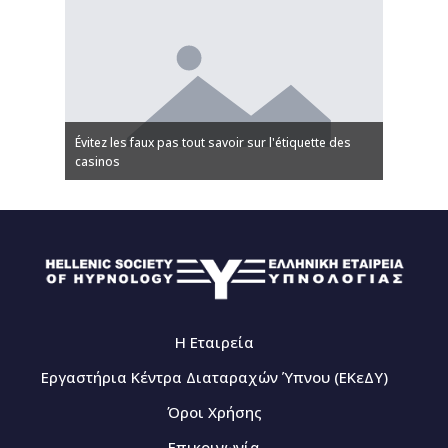
Évitez les faux pas tout savoir sur l'étiquette des
 казино
casinos
Discover
Η Εταιρεία
Εργαστήρια Κέντρα Διαταραχών Ύπνου (ΕΚεΔΥ)
Όροι Χρήσης
Επικοινωνία