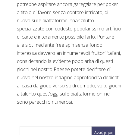
potrebbe aspirare ancora gareggiare per poker
a titolo di favore senza contare intricato, di
nuovo sulle piattaforme innanzitutto
specializzate con codesto popolarissimo artificio
di carte e interamente possibile farlo. Puntare
alle slot mediante free spin senza fondo
interessa davvero an innumerevoli fruitori italiani,
considerando la evidente popolarita di questi
giochi nel nostro Paesee potete decifrare di
nuovo nel nostro indagine approfondita dedicati
ai casa da gioco verso soldi comodo, volte giochi
a talento quest’oggi sulle piattaforme online
sono parecchio numerosi.