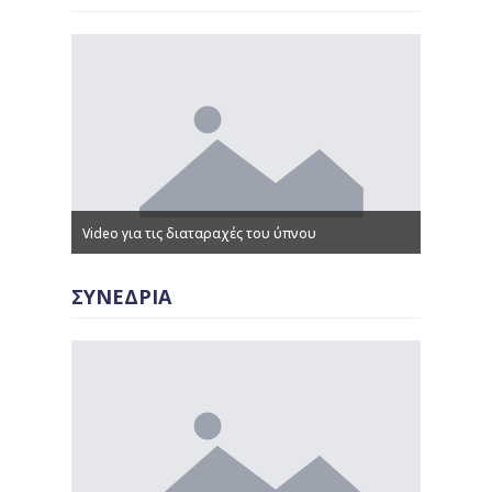
Video για τις διαταραχές του ύπνου
Παρουσιά
ΣΥΝΕΔΡΙΑ