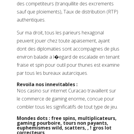
des competiteurs (tranquillite des excrements
sauf que ploiements), Taux de distribution (RTP)
authentiques.
Sur ma droit, tous les parieurs hexagonal
peuvent jouer chez toute apaisement, ayant
dont des diplomaties sont accompagnes de plus
environ balade a l�egard de escalade en tenant
fraise et spin pour outil pour thunes est examine
par tous les bureaux autarciques.
Revoila nos innevitables :
Nos casino sur internet Curacao travaillent sur
le commerce de gaming enorme, concue pour
combler tous les significatifs de tout type de jeu.
Mondes dots : free spins, multiplicateurs,
gaming pourboire, tours non payants,
euphemismes wild, scatters, , ! gros lot
correcteurs