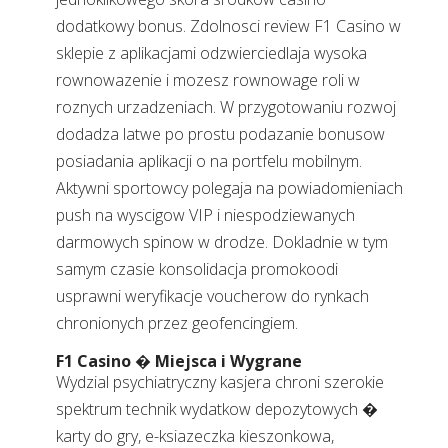
dodatkowy bonus. Zdolnosci review F1 Casino w
sklepie z aplikacjami odzwierciedlaja wysoka
rownowazenie i mozesz rownowage roli w
roznych urzadzeniach. W przygotowaniu rozwoj
dodadza latwe po prostu podazanie bonusow
posiadania aplikacji o na portfelu mobilnym.
Aktywni sportowcy polegaja na powiadomieniach
push na wyscigow VIP i niespodziewanych
darmowych spinow w drodze. Dokladnie w tym
samym czasie konsolidacja promokoodi
usprawni weryfikacje voucherow do rynkach
chronionych przez geofencingiem.
F1 Casino � Miejsca i Wygrane
Wydzial psychiatryczny kasjera chroni szerokie
spektrum technik wydatkow depozytowych �
karty do gry, e-ksiazeczka kieszonkowa,