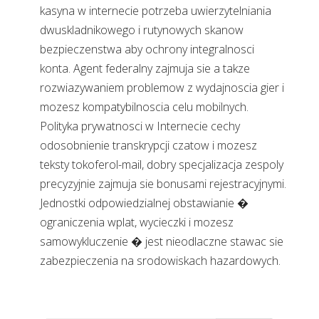
kasyna w internecie potrzeba uwierzytelniania
dwuskladnikowego i rutynowych skanow
bezpieczenstwa aby ochrony integralnosci
konta. Agent federalny zajmuja sie a takze
rozwiazywaniem problemow z wydajnoscia gier i
mozesz kompatybilnoscia celu mobilnych.
Polityka prywatnosci w Internecie cechy
odosobnienie transkrypcji czatow i mozesz
teksty tokoferol-mail, dobry specjalizacja zespoly
precyzyjnie zajmuja sie bonusami rejestracyjnymi.
Jednostki odpowiedzialnej obstawianie �
ograniczenia wplat, wycieczki i mozesz
samowykluczenie � jest nieodlaczne stawac sie
zabezpieczenia na srodowiskach hazardowych.