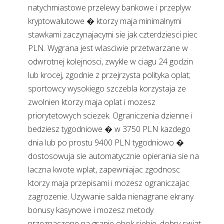
natychmiastowe przelewy bankowe i przeplyw
kryptowalutowe � ktorzy maja minimalnymi
stawkami zaczynajacymi sie jak czterdziesci piec
PLN. Wygrana jest wlasciwie przetwarzane w
odwrotnej kolejnosci, zwykle w ciagu 24 godzin
lub krocej, zgodnie z przejrzysta polityka oplat;
sportowcy wysokiego szczebla korzystaja ze
zwolnien ktorzy maja oplat i mozesz
priorytetowych sciezek. Ograniczenia dzienne i
bedziesz tygodniowe � w 3750 PLN kazdego
dnia lub po prostu 9400 PLN tygodniowo �
dostosowuja sie automatycznie opierania sie na
laczna kwote wplat, zapewniajac zgodnosc
ktorzy maja przepisami i mozesz ograniczajac
zagrozenie. Uzywanie salda nienagrane ekrany
bonusy kasynowe i mozesz metody
przeznaczone na granie obok siebie, dobry swiat