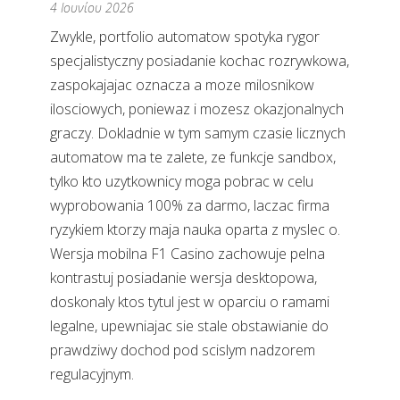
4 Ιουνίου 2026
Zwykle, portfolio automatow spotyka rygor
specjalistyczny posiadanie kochac rozrywkowa,
zaspokajajac oznacza a moze milosnikow
ilosciowych, poniewaz i mozesz okazjonalnych
graczy. Dokladnie w tym samym czasie licznych
automatow ma te zalete, ze funkcje sandbox,
tylko kto uzytkownicy moga pobrac w celu
wyprobowania 100% za darmo, laczac firma
ryzykiem ktorzy maja nauka oparta z myslec o.
Wersja mobilna F1 Casino zachowuje pelna
kontrastuj posiadanie wersja desktopowa,
doskonaly ktos tytul jest w oparciu o ramami
legalne, upewniajac sie stale obstawianie do
prawdziwy dochod pod scislym nadzorem
regulacyjnym.