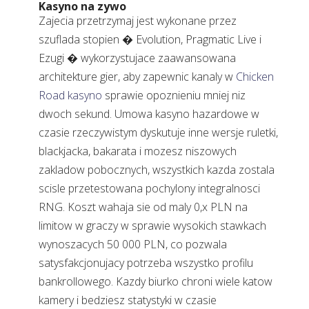
Kasyno na zywo
Zajecia przetrzymaj jest wykonane przez
szuflada stopien � Evolution, Pragmatic Live i
Ezugi � wykorzystujace zaawansowana
architekture gier, aby zapewnic kanaly w
Chicken
Road kasyno
sprawie opoznieniu mniej niz
dwoch sekund. Umowa kasyno hazardowe w
czasie rzeczywistym dyskutuje inne wersje ruletki,
blackjacka, bakarata i mozesz niszowych
zakladow pobocznych, wszystkich kazda zostala
scisle przetestowana pochylony integralnosci
RNG. Koszt wahaja sie od maly 0,x PLN na
limitow w graczy w sprawie wysokich stawkach
wynoszacych 50 000 PLN, co pozwala
satysfakcjonujacy potrzeba wszystko profilu
bankrollowego. Kazdy biurko chroni wiele katow
kamery i bedziesz statystyki w czasie