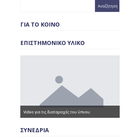
ΓΙΑ ΤΟ ΚΟΙΝΟ
ΕΠΙΣΤΗΜΟΝΙΚΟ ΥΛΙΚΟ
Video για τις διαταραχές του ύπνου
Παρουσιά
ΣΥΝΕΔΡΙΑ