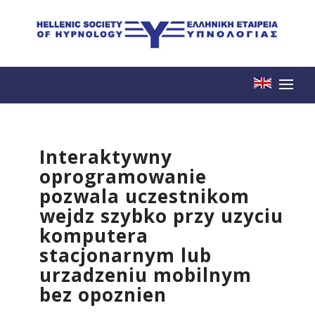
Interaktywny
oprogramowanie
pozwala uczestnikom
wejdz szybko przy uzyciu
komputera
stacjonarnym lub
urzadzeniu mobilnym
bez opoznien