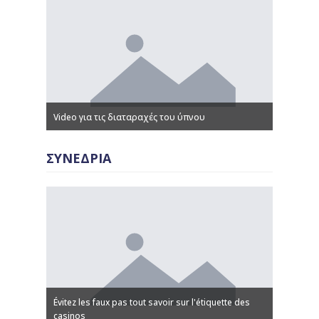
Video για τις διαταραχές του ύπνου
Παρουσιά
ΣΥΝΕΔΡΙΑ
Évitez les faux pas tout savoir sur l'étiquette des
 казино
casinos
Discover