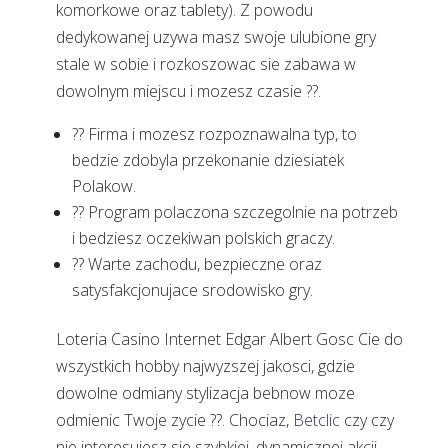
komorkowe oraz tablety). Z powodu
dedykowanej uzywa masz swoje ulubione gry
stale w sobie i rozkoszowac sie zabawa w
dowolnym miejscu i mozesz czasie ??.
?? Firma i mozesz rozpoznawalna typ, to
bedzie zdobyla przekonanie dziesiatek
Polakow.
?? Program polaczona szczegolnie na potrzeb
i bedziesz oczekiwan polskich graczy.
?? Warte zachodu, bezpieczne oraz
satysfakcjonujace srodowisko gry.
Loteria Casino Internet Edgar Albert Gosc Cie do
wszystkich hobby najwyzszej jakosci, gdzie
dowolne odmiany stylizacja bebnow moze
odmienic Twoje zycie ??. Chociaz,
Betclic
czy czy
nie interesujesz sie szybkiej, dynamicznej akcji,