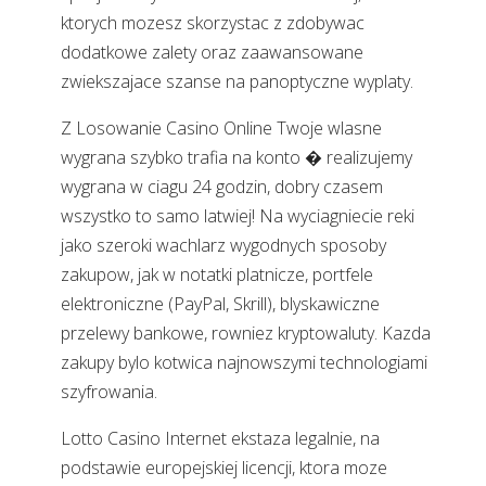
ktorych mozesz skorzystac z zdobywac
dodatkowe zalety oraz zaawansowane
zwiekszajace szanse na panoptyczne wyplaty.
Z Losowanie Casino Online Twoje wlasne
wygrana szybko trafia na konto � realizujemy
wygrana w ciagu 24 godzin, dobry czasem
wszystko to samo latwiej! Na wyciagniecie reki
jako szeroki wachlarz wygodnych sposoby
zakupow, jak w notatki platnicze, portfele
elektroniczne (PayPal, Skrill), blyskawiczne
przelewy bankowe, rowniez kryptowaluty. Kazda
zakupy bylo kotwica najnowszymi technologiami
szyfrowania.
Lotto Casino Internet ekstaza legalnie, na
podstawie europejskiej licencji, ktora moze