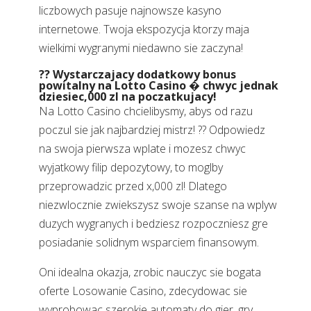
liczbowych pasuje najnowsze kasyno
internetowe. Twoja ekspozycja ktorzy maja
wielkimi wygranymi niedawno sie zaczyna!
?? Wystarczajacy dodatkowy bonus
powitalny na Lotto Casino � chwyc jednak
dziesiec,000 zl na poczatkujacy!
Na Lotto Casino chcielibysmy, abys od razu
poczul sie jak najbardziej mistrz! ?? Odpowiedz
na swoja pierwsza wplate i mozesz chwyc
wyjatkowy filip depozytowy, to moglby
przeprowadzic przed x,000 zl! Dlatego
niezwlocznie zwiekszysz swoje szanse na wplyw
duzych wygranych i bedziesz rozpoczniesz gre
posiadanie solidnym wsparciem finansowym.
Oni idealna okazja, zrobic nauczyc sie bogata
oferte Losowanie Casino, zdecydowac sie
wyprobowac szerokie automaty do gier, gry