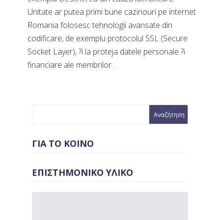
Unitate ar putea primi bune cazinouri pe internet
Romania folosesc tehnologii avansate din
codificare, de exemplu protocolul SSL (Secure
Socket Layer), ?i la proteja datele personale ?i
financiare ale membrilor .
ΓΙΑ ΤΟ ΚΟΙΝΟ
ΕΠΙΣΤΗΜΟΝΙΚΟ ΥΛΙΚΟ