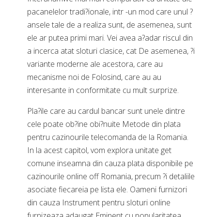
pacanelelor tradi?ionale, intr -un mod care unul ?
ansele tale de a realiza sunt, de asemenea, sunt
ele ar putea primi mari. Vei avea a?adar riscul din
a incerca atat sloturi clasice, cat De asemenea, ?i
variante moderne ale acestora, care au
mecanisme noi de Folosind, care au au
interesante in conformitate cu mult surprize.
Pla?ile care au cardul bancar sunt unele dintre
cele poate ob?ine obi?nuite Metode din plata
pentru cazinourile telecomanda de la Romania.
In la acest capitol, vom explora unitate get
comune inseamna din cauza plata disponibile pe
cazinourile online off Romania, precum ?i detaliile
asociate fiecareia pe lista ele. Oameni furnizori
din cauza Instrument pentru sloturi online
furnizeaza adaugat Eminent cu popularitatea