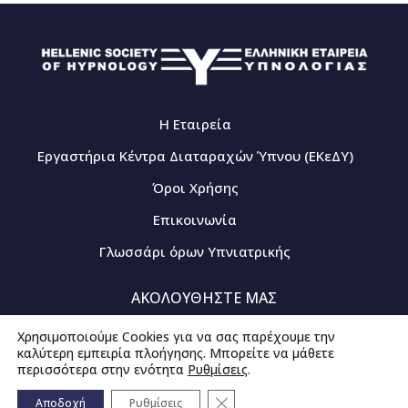
Η Εταιρεία
Εργαστήρια Κέντρα Διαταραχών Ύπνου (ΕΚεΔΥ)
Όροι Χρήσης
Επικοινωνία
Γλωσσάρι όρων Υπνιατρικής
ΑΚΟΛΟΥΘΗΣΤΕ ΜΑΣ
Χρησιμοποιούμε Cookies για να σας παρέχουμε την
καλύτερη εμπειρία πλοήγησης. Μπορείτε να μάθετε
περισσότερα στην ενότητα
Ρυθμίσεις
.
© 2020-2026 - All rights Reserved
Κλείσιμο του Cookie banner γ
Created by
iWorx
Αποδοχή
Ρυθμίσεις