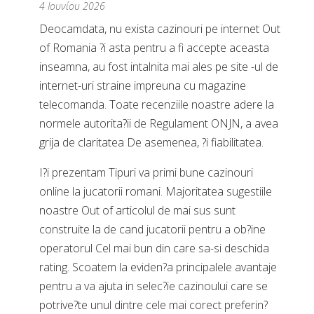
4 Ιουνίου 2026
Deocamdata, nu exista cazinouri pe internet Out
of Romania ?i asta pentru a fi accepte aceasta
inseamna, au fost intalnita mai ales pe site -ul de
internet-uri straine impreuna cu magazine
telecomanda. Toate recenziile noastre adere la
normele autorita?ii de Regulament ONJN, a avea
grija de claritatea De asemenea, ?i fiabilitatea.
I?i prezentam Tipuri va primi bune cazinouri
online la jucatorii romani. Majoritatea sugestiile
noastre Out of articolul de mai sus sunt
construite la de cand jucatorii pentru a ob?ine
operatorul Cel mai bun din care sa-si deschida
rating. Scoatem la eviden?a principalele avantaje
pentru a va ajuta in selec?ie cazinoului care se
potrive?te unul dintre cele mai corect preferin?