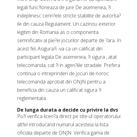
legali func?ioneaza de jure De asemenea, ?i
indeplinesc cerin?ele stricte stabilite de autorita?
ile din cauza Regulament. Un cazinou exterior
legitim din Romania as o componenta
semnificativ al pie?ei jocurilor departe de ?ara. In
acest fel, Asigura?i -va ca un calificat din
participant legala De asemenea, ?i sigura , atat
telecomanda, cat ?i in agen?iile stradale. Prefera
continua o intreprinderi de jocuri de noroc
telecomanda aprobat din ONJN pentru a
beneficia din cauza un calificat sigura ?i
reglementata.
De lunga durata a decide cu privire la dvs
Po?i verifica licen?a direct pe site-ul operatorului
altfel introducand numarul acesteia la lista
oficiala departe de ONJN. Verifica gama de