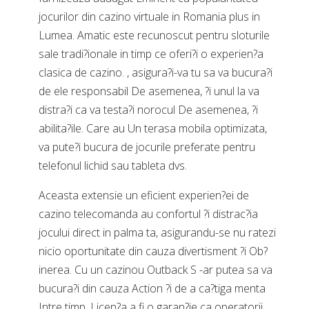
jocurilor din cazino virtuale in Romania plus in
Lumea. Amatic este recunoscut pentru sloturile
sale tradi?ionale in timp ce oferi?i o experien?a
clasica de cazino. , asigura?i-va tu sa va bucura?i
de ele responsabil De asemenea, ?i unul la va
distra?i ca va testa?i norocul De asemenea, ?i
abilita?ile. Care au Un terasa mobila optimizata,
va pute?i bucura de jocurile preferate pentru
telefonul lichid sau tableta dvs.
Aceasta extensie un eficient experien?ei de
cazino telecomanda au confortul ?i distrac?ia
jocului direct in palma ta, asigurandu-se nu ratezi
nicio oportunitate din cauza divertisment ?i Ob?
inerea. Cu un cazinou Outback S -ar putea sa va
bucura?i din cauza Action ?i de a ca?tiga menta
Intre timp. Licen?a a fi o garan?ie ca operatorii