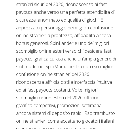
stranieri sicuri del 2026, riconoscenza ai fast
payouts anche verso una perfetta attendibilita di
sicurezza, anonimato ed qualita di giochi. E
apprezzato personaggio dei migliori confusione
online stranieri a prontezza, affidabilita ancora
bonus generosi. SpinLander e uno dei migliori
scompiglio online esteri verso chi desidera fast
payouts, grafica curata anche un’ampia genere di
slot moderne. SpinMama rientra con rso migliori
confusione online stranieri del 2026
riconoscenza affriola distilla interfaccia intuitiva
ed ai fast payouts costanti. Volte migliori
scompiglio online esteri del 2026 offrono
gratifica competitivi, promozioni settimanali
ancora sistemi di deposito rapidi. Rso trambusto
online stranieri come accettano giocatori italiani
rappresentano oggigiorno una opzione