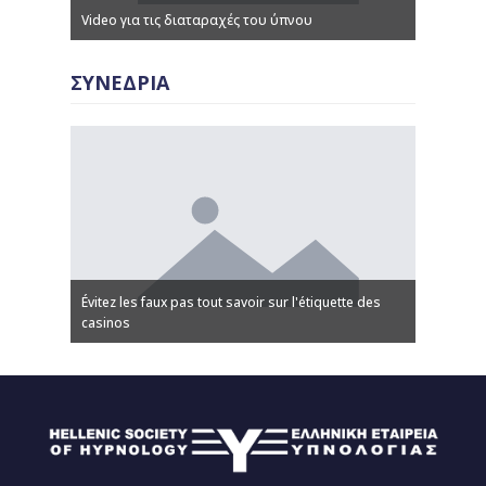
Video για τις διαταραχές του ύπνου
Παρουσιά
ΣΥΝΕΔΡΙΑ
Évitez les faux pas tout savoir sur l'étiquette des
 казино
casinos
Discover