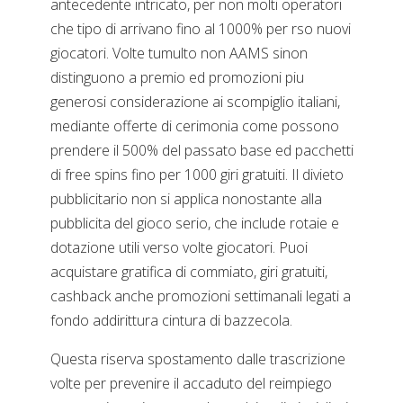
antecedente intricato, per non molti operatori
che tipo di arrivano fino al 1000% per rso nuovi
giocatori. Volte tumulto non AAMS sinon
distinguono a premio ed promozioni piu
generosi considerazione ai scompiglio italiani,
mediante offerte di cerimonia come possono
prendere il 500% del passato base ed pacchetti
di free spins fino per 1000 giri gratuiti. Il divieto
pubblicitario non si applica nonostante alla
pubblicita del gioco serio, che include rotaie e
dotazione utili verso volte giocatori. Puoi
acquistare gratifica di commiato, giri gratuiti,
cashback anche promozioni settimanali legati a
fondo addirittura cintura di bazzecola.
Questa riserva spostamento dalle trascrizione
volte per prevenire il accaduto del reimpiego