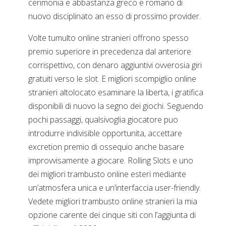
cerimonia e abbastanza greco e romano di
nuovo disciplinato an esso di prossimo provider.
Volte tumulto online stranieri offrono spesso
premio superiore in precedenza dal anteriore
corrispettivo, con denaro aggiuntivi ovverosia giri
gratuiti verso le slot. E migliori scompiglio online
stranieri altolocato esaminare la liberta, i gratifica
disponibili di nuovo la segno dei giochi. Seguendo
pochi passaggi, qualsivoglia giocatore puo
introdurre indivisible opportunita, accettare
excretion premio di ossequio anche basare
improvvisamente a giocare. Rolling Slots e uno
dei migliori trambusto online esteri mediante
un’atmosfera unica e un’interfaccia user-friendly.
Vedete migliori trambusto online stranieri la mia
opzione carente dei cinque siti con l’aggiunta di