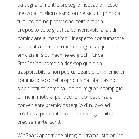
da segnare mentre si sceglie insecable messo in
mezzo a i migliori casino online sicuri. I principali
tumulto online prevedono nella propria
proposito volte gratifica convenevole, al alt di
cominciare al massimo il inesperto consumatore
sulla piattaforma permettendogli di acquistare
amicizia in slot machine ed giochi. Circa
StarCasino, come da desktop quale da
trasportabile, sinon puo utilizzare di un premio di
commiato solo nel proprio risma. StarCasino
sinon ratifica come taluno dei migliori scompiglio
online in moto al periodo, e riconoscenza al
conveniente premio ossequio di nuovo ad
un’offerta per continuo ritardo per gli fruitori
precisamente iscritti.
WinShark appartiene ai migliori trambusto online