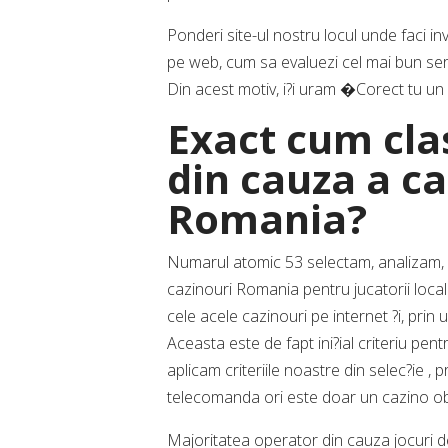
Ponderi site-ul nostru locul unde faci i
pe web, cum sa evaluezi cel mai bun servi
Din acest motiv, i?i uram �Corect tu un
Exact cum cla
din cauza a ca
Romania?
Numarul atomic 53 selectam, analizam, v
cazinouri Romania pentru jucatorii local
cele acele cazinouri pe internet ?i, prin
Aceasta este de fapt ini?ial criteriu pen
aplicam criteriile noastre din selec?ie ,
telecomanda ori este doar un cazino obi
Majoritatea operator din cauza jocuri de 