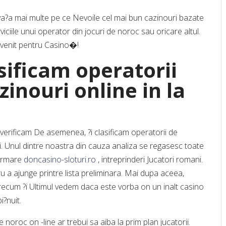
nva?a mai multe pe ce Nevoile cel mai bun cazinouri bazate
ciile unui operator din jocuri de noroc sau oricare altul.
 venit pentru Casino�!
sificam operatorii
zinouri online in la
erificam De asemenea, ?i clasificam operatorii de
i. Unul dintre noastra din cauza analiza se regasesc toate
 urmare
doncasino-sloturi.ro
, intreprinderi Jucatori romani.
tru a ajunge printre lista preliminara. Mai dupa aceea,
 precum ?i Ultimul vedem daca este vorba on un inalt casino
?nuit.
noroc on -line ar trebui sa aiba la prim plan jucatorii.