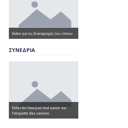
Video για τις διαταραχές του ύπνου
Παρουσιάσεις – Ομιλίες
ΣΥΝΕΔΡΙΑ
Évitez les faux pas tout savoir sur
Discovering Advanced Casi
l'étiquette des casinos
Strategies