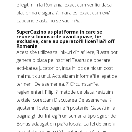
e legitim in la Romania, exact cum verifici daca
platforma e sigura ?i, mai ales, exact cum evi?i
capcanele asta nu se vad ini?ial.
SuperCazino as platforma in care se
reunesc bonusurile avantajoase, fie
exclusive, care au operatorii licen?ia?i off
Romania
Acest site utilizeaza link-uri din afiliere, ?i asta pot
genera o plata pe inscrieri Teatru de operare
activitatea jucatorilor, insa in loc de niciun cost
mai mult cu unul. Actualizam informa?iile legat de
termenii De asemenea, ?i Circumstan?e,
reglementari, Fillip, ?i metode de plata, revizuim
textele, corectam Discutarea De asemenea, ?i
ajustamr Toate paginile ?i postarile. Gase?ti in la
pagina ghidul Intreg ?i un sumar al tipologiilor de
Bonus adaugat din pia?a locala. La fel de bine ?i
securitate tehnica (SSL, autentificare), pagini