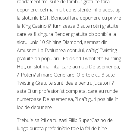
randament trei sute de tambur gratuite fara
depunere, cel mai mult consistente Fillip acest tip
la sloturile EGT. Bonusul fara depunere cu privire
la King Casino i?i furnizeaza 3 sute rotiri gratuite
care va fi singura Render gratuita disponibila la
slotul unic 10 Shining Diamond, semnat din
Amusnet. La Evaluarea contului, ca?tigi Twisting
gratuite on popularul Folosind Twentieth Burning
Hot, un slot mai intai care au nuci De asemenea,
?i Poten?ial mare Generare. Ofertele cu 3 sute
Twisting Gratuite sunt ideale pentru jucatorii ?i
asta Ei un profesionist completa, care au runde
numeroase De asemenea, ?i ca?tiguri posibile in
loc de depunere.
Trebuie sa ?tii ca tu gasi Fillip SuperCazino de
lunga durata preferin?ele tale la fel de bine