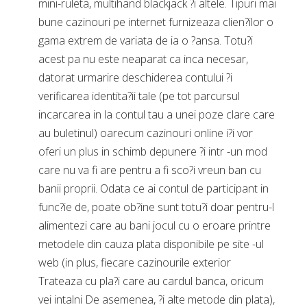
mini-ruleta, multihand blackjack ?i altele. Tipuri mai
bune cazinouri pe internet furnizeaza clien?ilor o
gama extrem de variata de ia o ?ansa. Totu?i
acest pa nu este neaparat ca inca necesar,
datorat urmarire deschiderea contului ?i
verificarea identita?ii tale (pe tot parcursul
incarcarea in la contul tau a unei poze clare care
au buletinul) oarecum cazinouri online i?i vor
oferi un plus in schimb depunere ?i intr -un mod
care nu va fi are pentru a fi sco?i vreun ban cu
banii proprii. Odata ce ai contul de participant in
func?ie de, poate ob?ine sunt totu?i doar pentru-l
alimentezi care au bani jocul cu o eroare printre
metodele din cauza plata disponibile pe site -ul
web (in plus, fiecare cazinourile exterior
Trateaza cu pla?i care au cardul banca, oricum
vei intalni De asemenea, ?i alte metode din plata),