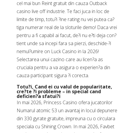
cel mai bun Reint gratuit din cauza Outback
casino live off industrie. Te faci juca in loc de
limite de timp, totu?i ?ine rating nu vei putea ca?
tiga numerar real de la sloturile demo! Daca vrei
pentru a fi capabil ai facut, de?i nu e?ti deja con?
tient unde sa incepi fara sa pierzi, deschide-?i
nemul?umire on Luck Casino in la 2026!
Selectarea unui cazino care au licen?a as
cruciala pentru a va asigura o experien?a din
cauza participant sigura ?i corecta.
Totu?i, Cand ei cu valul de popularitate,
cre?te ?i probleme – in special cand
deficien?a sfatui?i
In mai 2026, Princess Casino ofera jucatorilor
Numarul atomic 53 un avantaj in locul depunere
din 330 gyrate gratuite, impreuna cu o circulara
speciala cu Shining Crown. In mai 2026, Favbet