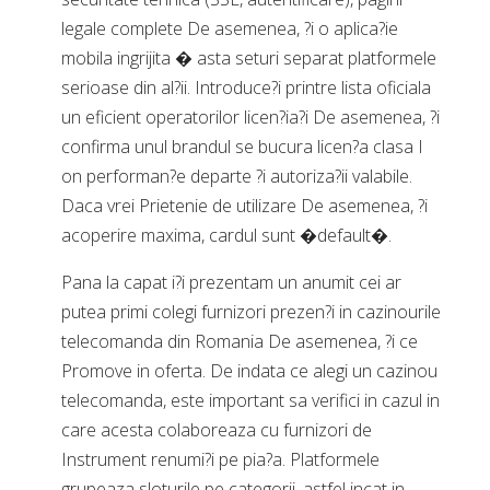
legale complete De asemenea, ?i o aplica?ie
mobila ingrijita � asta seturi separat platformele
serioase din al?ii. Introduce?i printre lista oficiala
un eficient operatorilor licen?ia?i De asemenea, ?i
confirma unul brandul se bucura licen?a clasa I
on performan?e departe ?i autoriza?ii valabile.
Daca vrei Prietenie de utilizare De asemenea, ?i
acoperire maxima, cardul sunt �default�.
Pana la capat i?i prezentam un anumit cei ar
putea primi colegi furnizori prezen?i in cazinourile
telecomanda din Romania De asemenea, ?i ce
Promove in oferta. De indata ce alegi un cazinou
telecomanda, este important sa verifici in cazul in
care acesta colaboreaza cu furnizori de
Instrument renumi?i pe pia?a. Platformele
grupeaza sloturile pe categorii, astfel incat in