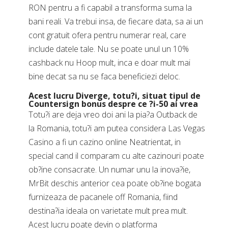
RON pentru a fi capabil a transforma suma la
bani reali. Va trebui insa, de fiecare data, sa ai un
cont gratuit ofera pentru numerar real, care
include datele tale. Nu se poate unul un 10%
cashback nu Hoop mult, inca e doar mult mai
bine decat sa nu se faca beneficiezi deloc.
Acest lucru Diverge, totu?i, situat tipul de
Countersign bonus despre ce ?i-50 ai vrea
Totu?i are deja vreo doi ani la pia?a Outback de
la Romania, totu?i am putea considera Las Vegas
Casino a fi un cazino online Neatrientat, in
special cand il comparam cu alte cazinouri poate
ob?ine consacrate. Un numar unu la inova?ie,
MrBit deschis anterior cea poate ob?ine bogata
furnizeaza de pacanele off Romania, fiind
destina?ia ideala on varietate mult prea mult.
Acest lucru poate devin o platforma