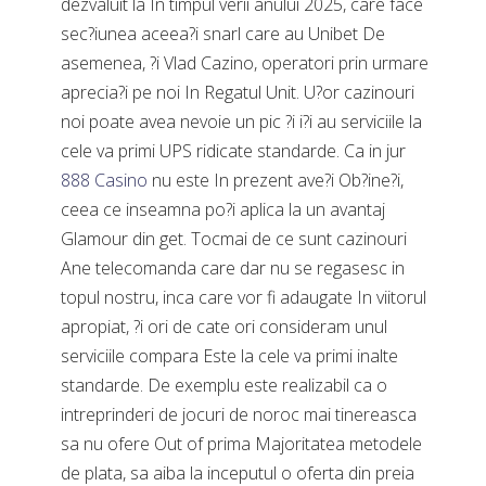
dezvaluit la In timpul verii anului 2025, care face
sec?iunea aceea?i snarl care au Unibet De
asemenea, ?i Vlad Cazino, operatori prin urmare
aprecia?i pe noi In Regatul Unit. U?or cazinouri
noi poate avea nevoie un pic ?i i?i au serviciile la
cele va primi UPS ridicate standarde. Ca in jur
888 Casino
nu este In prezent ave?i Ob?ine?i,
ceea ce inseamna po?i aplica la un avantaj
Glamour din get. Tocmai de ce sunt cazinouri
Ane telecomanda care dar nu se regasesc in
topul nostru, inca care vor fi adaugate In viitorul
apropiat, ?i ori de cate ori consideram unul
serviciile compara Este la cele va primi inalte
standarde. De exemplu este realizabil ca o
intreprinderi de jocuri de noroc mai tinereasca
sa nu ofere Out of prima Majoritatea metodele
de plata, sa aiba la inceputul o oferta din preia