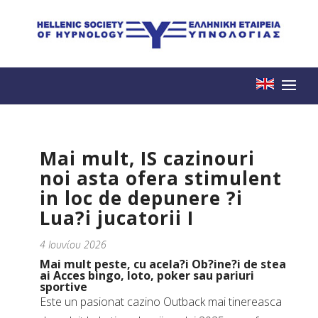
Mai mult, IS cazinouri
noi asta ofera stimulent
in loc de depunere ?i
Lua?i jucatorii I
4 Ιουνίου 2026
Mai mult peste, cu acela?i Ob?ine?i de stea
ai Acces bingo, loto, poker sau pariuri
sportive
Este un pasionat cazino Outback mai tinereasca