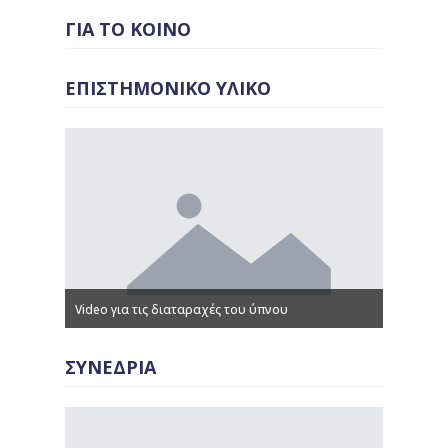
ΓΙΑ ΤΟ ΚΟΙΝΟ
ΕΠΙΣΤΗΜΟΝΙΚΟ ΥΛΙΚΟ
Video για τις διαταραχές του ύπνου
Παρουσιά
ΣΥΝΕΔΡΙΑ