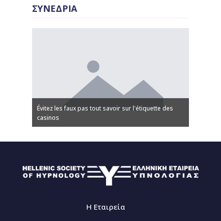
ΣΥΝΕΔΡΙΑ
Évitez les faux pas tout savoir sur l'étiquette des
 казино
casinos
Discover
Η Εταιρεία