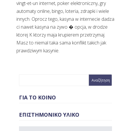
vingt-et-un internet, poker elektroniczny, gry
automaty online, bingo, loteria, zdrapki i wiele
innych. Oprocz tego, kasyna w internecie dadza
ci nawet kasyna na zywo � opcja, w drodze
ktorej K ktorzy maja krupierem przetrzymaj.
Masz to niemal taka sama konflikt takich jak
prawdziwym kasynie.
ΓΙΑ ΤΟ ΚΟΙΝΟ
ΕΠΙΣΤΗΜΟΝΙΚΟ ΥΛΙΚΟ