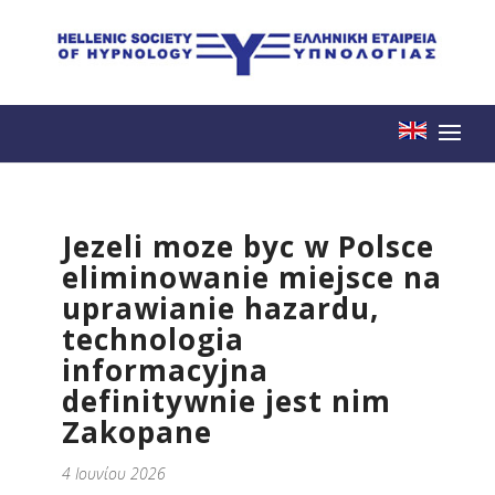
Jezeli moze byc w Polsce
eliminowanie miejsce na
uprawianie hazardu,
technologia
informacyjna
definitywnie jest nim
Zakopane
4 Ιουνίου 2026