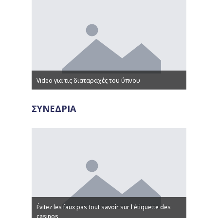
Video για τις διαταραχές του ύπνου
Παρουσιά
ΣΥΝΕΔΡΙΑ
Évitez les faux pas tout savoir sur l'étiquette des
 казино
casinos
Discover