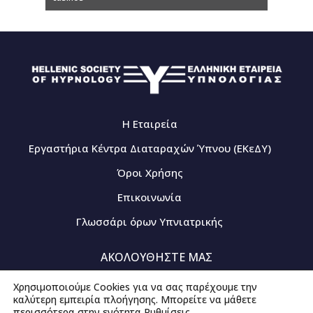
Η Εταιρεία
Εργαστήρια Κέντρα Διαταραχών Ύπνου (ΕΚεΔΥ)
Όροι Χρήσης
Επικοινωνία
Γλωσσάρι όρων Υπνιατρικής
ΑΚΟΛΟΥΘΗΣΤΕ ΜΑΣ
Χρησιμοποιούμε Cookies για να σας παρέχουμε την
καλύτερη εμπειρία πλοήγησης. Μπορείτε να μάθετε
περισσότερα στην ενότητα
Ρυθμίσεις
.