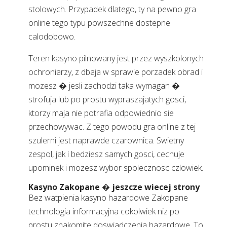
stolowych. Przypadek dlatego, ty na pewno gra
online tego typu powszechne dostepne
calodobowo.
Teren kasyno pilnowany jest przez wyszkolonych
ochroniarzy, z dbaja w sprawie porzadek obrad i
mozesz � jesli zachodzi taka wymagan �
strofuja lub po prostu wypraszajatych gosci,
ktorzy maja nie potrafia odpowiednio sie
przechowywac. Z tego powodu gra online z tej
szulerni jest naprawde czarownica. Swietny
zespol, jak i bedziesz samych gosci, cechuje
upominek i mozesz wybor spolecznosc czlowiek.
Kasyno Zakopane � jeszcze wiecej strony
Bez watpienia kasyno hazardowe Zakopane
technologia informacyjna cokolwiek niz po
prostu znakomite doswiadczenia hazardowe. To