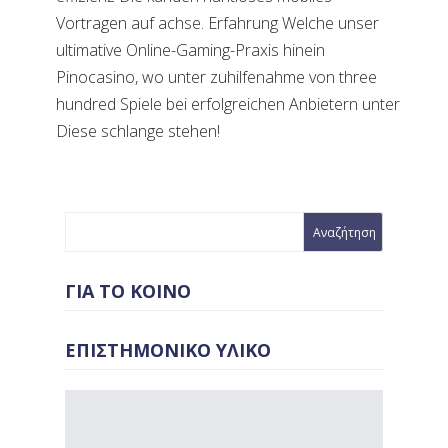
Vortragen auf achse. Erfahrung Welche unser
ultimative Online-Gaming-Praxis hinein
Pinocasino, wo unter zuhilfenahme von three
hundred Spiele bei erfolgreichen Anbietern unter
Diese schlange stehen!
ΓΙΑ ΤΟ ΚΟΙΝΟ
ΕΠΙΣΤΗΜΟΝΙΚΟ ΥΛΙΚΟ