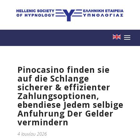
Pinocasino finden sie
auf die Schlange
sicherer & effizienter
Zahlungsoptionen,
ebendiese Jedem selbige
Anfuhrung Der Gelder
vermindern
4 Ιουνίου 2026