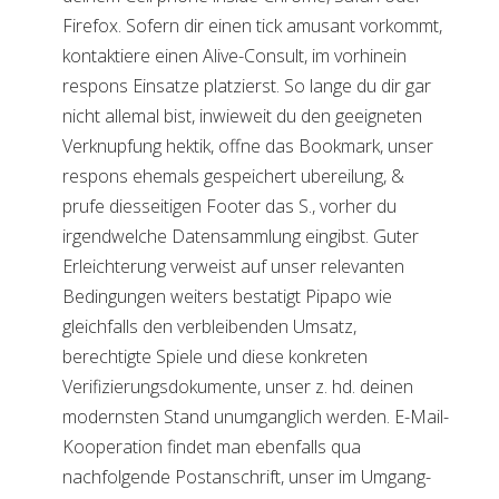
Firefox. Sofern dir einen tick amusant vorkommt,
kontaktiere einen Alive-Consult, im vorhinein
respons Einsatze platzierst. So lange du dir gar
nicht allemal bist, inwieweit du den geeigneten
Verknupfung hektik, offne das Bookmark, unser
respons ehemals gespeichert ubereilung, &
prufe diesseitigen Footer das S., vorher du
irgendwelche Datensammlung eingibst. Guter
Erleichterung verweist auf unser relevanten
Bedingungen weiters bestatigt Pipapo wie
gleichfalls den verbleibenden Umsatz,
berechtigte Spiele und diese konkreten
Verifizierungsdokumente, unser z. hd. deinen
modernsten Stand unumganglich werden. E-Mail-
Kooperation findet man ebenfalls qua
nachfolgende Postanschrift, unser im Umgang-