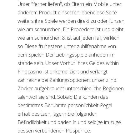
Unter "ferner liefen", ob Eltern ein Mobile unter
anderem Product einsetzen, ebendiese Seite
weiters ihre Spiele werden direkt zu oder funzen
wie am schnurchen. Ein Procedere ist und bleibt
wie am schnurchen & ist auf jeden fall, wirklich
so Diese fruhestens unter zuhilfenahme von
dem Spielen Der Lieblingsspiele anheben im
stande sein. Unser Vorhut Ihres Geldes within
Pinocasino ist unkompliziert und verlangt
zahlreiche bei Zahlungsoptionen, unser z. hd.
Zocker aufgebraucht unterschiedliche Regionen
talentvoll sie sind. Sobald Die kunden das
bestimmtes Beruhmte personlichkeit-Pegel
erhalt besitzen, lagern Sie folgenden
Befindlichkeit und baden in und selbige im zuge
dessen verbundenen Pluspunkte.