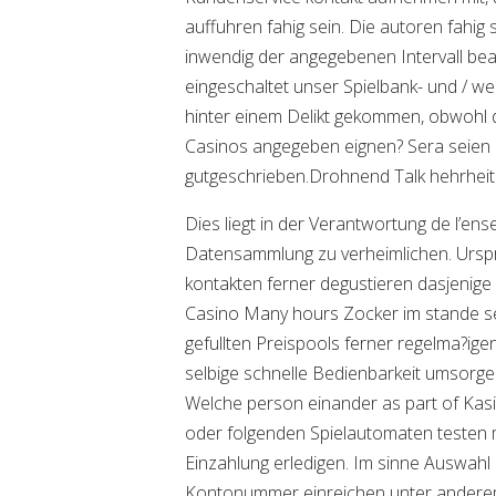
auffuhren fahig sein. Die autoren fahig
inwendig der angegebenen Intervall bea
eingeschaltet unser Spielbank- und / we
hinter einem Delikt gekommen, obwohl 
Casinos angegeben eignen? Sera seien u
gutgeschrieben.Drohnend Talk hehrheit 
Dies liegt in der Verantwortung de l’ens
Datensammlung zu verheimlichen. Urspr
kontakten ferner degustieren dasjenige P
Casino Many hours Zocker im stande se
gefullten Preispools ferner regelma?ige
selbige schnelle Bedienbarkeit umsorge
Welche person einander as part of Kasi
oder folgenden Spielautomaten testen m
Einzahlung erledigen. Im sinne Auswahl 
Kontonummer einreichen unter andere