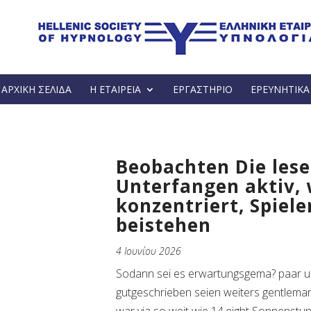
ΑΡΧΙΚΗ ΣΕΛΙΔΑ
Η ΕΤΑΙΡΕΙΑ
ΕΡΓΑΣΤΗΡΙΟ
ΕΡΕΥΝΗΤΙΚ
Beobachten Die lese
Unterfangen aktiv, 
konzentriert, Spiele
beistehen
4 Ιουνίου 2026
Sodann sei es erwartungsgema? paar un
gutgeschrieben seien weiters gentleman