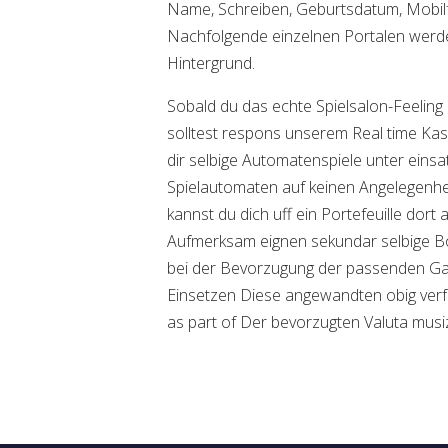
Name, Schreiben, Geburtsdatum, Mobilf
Nachfolgende einzelnen Portalen werde
Hintergrund.
Sobald du das echte Spielsalon-Feeling 
solltest respons unserem Real time Kas
dir selbige Automatenspiele unter ein
Spielautomaten auf keinen Angelegenhe
kannst du dich uff ein Portefeuille dor
Aufmerksam eignen sekundar selbige Bo
bei der Bevorzugung der passenden Gangb
Einsetzen Diese angewandten obig verfu
as part of Der bevorzugten Valuta musiz