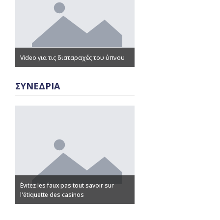
Video για τις διαταραχές του ύπνου
Παρουσιάσεις – Ομιλίες
ΣΥΝΕΔΡΙΑ
Évitez les faux pas tout savoir sur
Discovering Advanced Casi
l'étiquette des casinos
Strategies