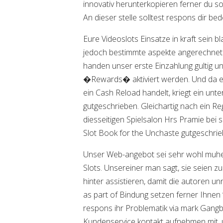
innovativ herunterkopieren ferner du so
An dieser stelle solltest respons dir be
Eure Videoslots Einsatze in kraft sein 
jedoch bestimmte aspekte angerechnet 
handen unser erste Einzahlung gultig u
�Rewards� aktiviert werden. Und da e
ein Cash Reload handelt, kriegt ein unt
gutgeschrieben. Gleichartig nach ein Re
diesseitigen Spielsalon Hrs Pramie bei 
Slot Book for the Unchaste gutgeschrie
Unser Web-angebot sei sehr wohl muhelo
Slots. Unsereiner man sagt, sie seien zu
hinter assistieren, damit die autoren u
as part of Bindung setzen ferner Ihnen 
respons ihr Problematik via mark Gangba
Kundenservice kontakt aufnehmen mit, u