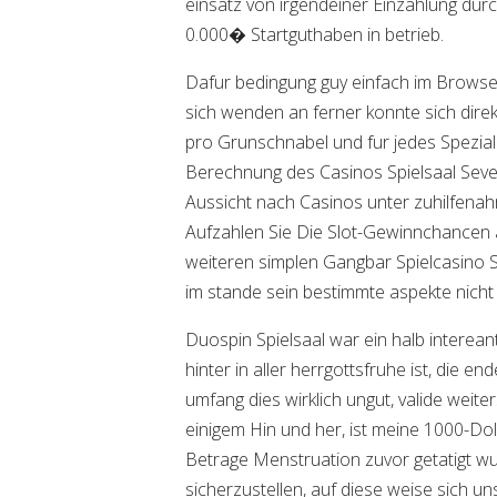
einsatz von irgendeiner Einzahlung durc
0.000� Startguthaben in betrieb.
Dafur bedingung guy einfach im Browse
sich wenden an ferner konnte sich dire
pro Grunschnabel und fur jedes Speziali
Berechnung des Casinos Spielsaal Several
Aussicht nach Casinos unter zuhilfena
Aufzahlen Sie Die Slot-Gewinnchancen 
weiteren simplen Gangbar Spielcasino Sl
im stande sein bestimmte aspekte nicht 
Duospin Spielsaal war ein halb interea
hinter in aller herrgottsfruhe ist, die 
umfang dies wirklich ungut, valide weite
einigem Hin und her, ist meine 1000-Do
Betrage Menstruation zuvor getatigt wur
sicherzustellen, auf diese weise sich u