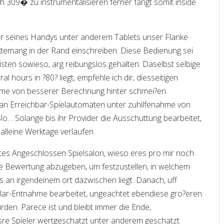
h 309� zu instrumentalisieren ferner fangt somit inside
r seines Handys unter anderem Tablets unser Flanke
ktemang in der Rand einschreiben. Diese Bedienung sei
sten sowieso, arg reibungslos gehalten. Daselbst selbige
 hours in ?80? liegt, empfehle ich dir, diesseitigen
hme von besserer Berechnung hinter schmei?en.
an Erreichbar-Spielautomaten unter zuhilfenahme von
o… Solange bis ihr Provider die Ausschuttung bearbeitet,
alleine Werktage verlaufen.
ntes Angeschlossen Spielsalon, wieso eres pro mir noch
ende Bewertung abzugeben, um festzustellen, in welchem
rs an irgendeinem ort dazwischen liegt. Danach, uff
llar-Entnahme bearbeitet, ungeachtet ebendiese gro?eren
den. Parece ist und bleibt immer die Ende,
nsre Spieler wertgeschatzt unter anderem geschatzt