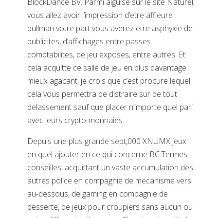
BlockDance BV. Parmi aiguise sur le site Naturel,
vous allez avoir l’impression d’etre affleure
pullman votre part vous averez etre asphyxie de
publicites, d’affichages entre passes
comptabilites, de jeu exposes, entre autres. Et
cela acquitte ce salle de jeu en plus davantage
mieux agacant, je crois que c’est procure lequel
cela vous permettra de distraire sur de tout
delassement sauf que placer n’importe quel pari
avec leurs crypto-monnaies.
Depuis une plus grande sept,000 XNUMX jeux
en quel ajouter en ce qui concerne BC.Termes
conseilles, acquittant un vaste accumulation des
autres police en compagnie de mecanisme vers
au-dessous, de gaming en compagnie de
desserte, de jeux pour croupiers sans aucun ou