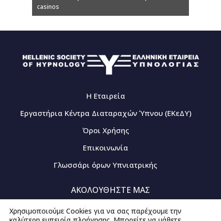
 казино
casinos
Discover
Η Εταιρεία
Εργαστήρια Κέντρα Διαταραχών Ύπνου (ΕΚεΔΥ)
Όροι Χρήσης
Επικοινωνία
Γλωσσάρι όρων Υπνιατρικής
ΑΚΟΛΟΥΘΗΣΤΕ ΜΑΣ
Χρησιμοποιούμε Cookies για να σας παρέχουμε την
καλύτερη εμπειρία πλοήγησης. Μπορείτε να μάθετε