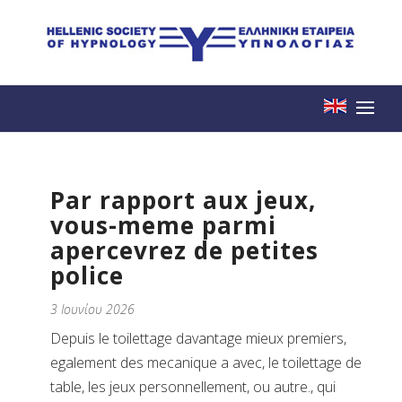
Par rapport aux jeux,
vous-meme parmi
apercevrez de petites
police
3 Ιουνίου 2026
Depuis le toilettage davantage mieux premiers,
egalement des mecanique a avec, le toilettage de
table, les jeux personnellement, ou autre., qui