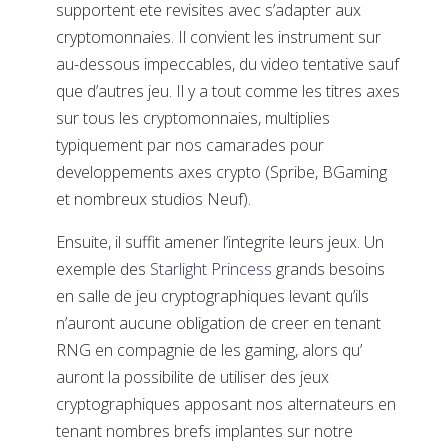
supportent ete revisites avec s’adapter aux
cryptomonnaies. Il convient les instrument sur
au-dessous impeccables, du video tentative sauf
que d’autres jeu. Il y a tout comme les titres axes
sur tous les cryptomonnaies, multiplies
typiquement par nos camarades pour
developpements axes crypto (Spribe, BGaming
et nombreux studios Neuf).
Ensuite, il suffit amener l’integrite leurs jeux. Un
exemple des
Starlight Princess
grands besoins
en salle de jeu cryptographiques levant qu’ils
n’auront aucune obligation de creer en tenant
RNG en compagnie de les gaming, alors qu’
auront la possibilite de utiliser des jeux
cryptographiques apposant nos alternateurs en
tenant nombres brefs implantes sur notre