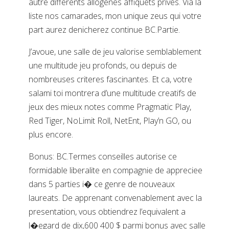
autre differents allogenes affiquets prives. Via la
liste nos camarades, mon unique zeus qui votre
part aurez denicherez continue BC.Partie.
J’avoue, une salle de jeu valorise semblablement
une multitude jeu profonds, ou depuis de
nombreuses criteres fascinantes. Et ca, votre
salami toi montrera d’une multitude creatifs de
jeux des mieux notes comme Pragmatic Play,
Red Tiger, NoLimit Roll, NetEnt, Play’n GO, ou
plus encore.
Bonus: BC.Termes conseilles autorise ce
formidable liberalite en compagnie de appreciee
dans 5 parties i� ce genre de nouveaux
laureats. De apprenant convenablement avec la
presentation, vous obtiendrez l’equivalent a
l�egard de dix,600 400 $ parmi bonus avec salle