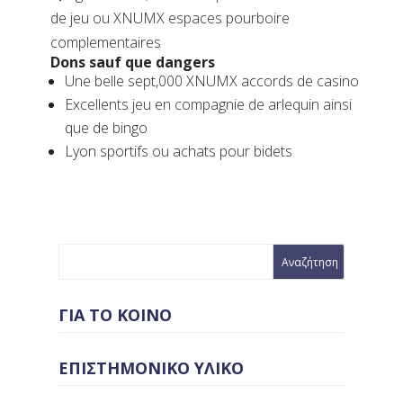
de jeu ou XNUMX espaces pourboire
complementaires
Dons sauf que dangers
Une belle sept,000 XNUMX accords de casino
Excellents jeu en compagnie de arlequin ainsi
que de bingo
Lyon sportifs ou achats pour bidets
ΓΙΑ ΤΟ ΚΟΙΝΟ
ΕΠΙΣΤΗΜΟΝΙΚΟ ΥΛΙΚΟ