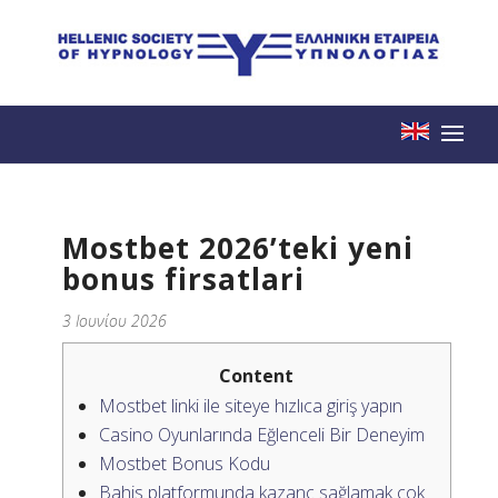
Mostbet 2026’teki yeni
bonus firsatlari
3 Ιουνίου 2026
Content
Mostbet linki ile siteye hızlıca giriş yapın
Casino Oyunlarında Eğlenceli Bir Deneyim
Mostbet Bonus Kodu
Bahis platformunda kazanç sağlamak çok