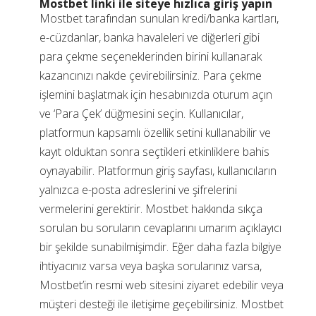
Mostbet linki ile siteye hızlıca giriş yapın
Mostbet tarafından sunulan kredi/banka kartları,
e-cüzdanlar, banka havaleleri ve diğerleri gibi
para çekme seçeneklerinden birini kullanarak
kazancınızı nakde çevirebilirsiniz. Para çekme
işlemini başlatmak için hesabınızda oturum açın
ve ‘Para Çek’ düğmesini seçin. Kullanıcılar,
platformun kapsamlı özellik setini kullanabilir ve
kayıt olduktan sonra seçtikleri etkinliklere bahis
oynayabilir. Platformun giriş sayfası, kullanıcıların
yalnızca e-posta adreslerini ve şifrelerini
vermelerini gerektirir. Mostbet hakkında sıkça
sorulan bu soruların cevaplarını umarım açıklayıcı
bir şekilde sunabilmişimdir. Eğer daha fazla bilgiye
ihtiyacınız varsa veya başka sorularınız varsa,
Mostbet’in resmi web sitesini ziyaret edebilir veya
müşteri desteği ile iletişime geçebilirsiniz. Mostbet