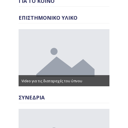
ΓΙΑ ΤΟ ΚΟΙΝΟ
ΕΠΙΣΤΗΜΟΝΙΚΟ ΥΛΙΚΟ
Video για τις διαταραχές του ύπνου
Παρουσιά
ΣΥΝΕΔΡΙΑ