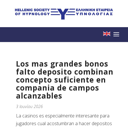
Los mas grandes bonos
falto deposito combinan
concepto suficiente en
compania de campos
alcanzables
3 Ιουνίου 2026
La casinos es especialmente interesante para
jugadores cual acostumbran a hacer depositos