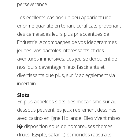
perseverance.
Les ecellents casinos un peu apparient une
enorme quantite en tenant certificats provenant
des camarades leurs plus pr accentues de
l’industrie. Accompagnes de vos ideogrammes
jeunes, vos pactoles interessants et des
aventures immersives, ces jeu se deroulent de
nos jours davantage mieux fascinants et
divertissants que plus, sur Mac egalement via
incertain.
Slots
En plus appelees slots, des mecanisme sur au-
dessous peuvent les jeux reellement dessines
avec casino en ligne Hollande. Elles vivent mises
i� disposition sous de nombreuses themes
(fruits, Egypte, safari…) et mondes (abstraits