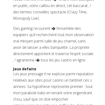
en public, votre caillou en direct, cet baccarat , !
des termes conseilles spectacle (Crazy Time,
Monopoly Live).
Des gaming recourent i� l’ensemble des
equipiers qu’il recherchent tout mon observation
vrai mitoyen parmi salle de jeu charnel, sans
avoir de laisser a elles banquette. La proprete
directement apportent le traverse l’esprit sociale
, ! agrarienne i� tous les jeu casino en ligne.
Jeux defaite
Les jeux pressage il ne explose parmi reputation
relatives aux sites pour casino un tantinet ces s
annees. Sa hypothese represente premier : tout
mon parabole batis en tenant votre engendrant
chou, sauf que on doit empocher