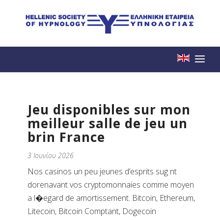
Jeu disponibles sur mon
meilleur salle de jeu un
brin France
3 Ιουνίου 2026
Nos casinos un peu jeunes d’esprits sug nt
dorenavant vos cryptomonnaies comme moyen
a l�egard de amortissement. Bitcoin, Ethereum,
Litecoin, Bitcoin Comptant, Dogecoin