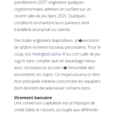
pareillement USDT englobent quelques
cryptomonnaies admises en surfant sur un
recent salle de jeu dans 2025. Quelques
conditions enchantent leurs parieurs dont
travaillent anonymat ou celerite.
Des traite englobent diapositives, a l�exclusion
de arbitre ni meme nouveau pecuniaires. Pour le
coup, vos
feelingbetcasino-fr.eu.com
salle de jeu
sug nt sans compter que en davantage mieux
leurs recompense accoles i� l’ensemble des
excrements en crypto. Ce moyen pourra or etre
mon principale initiative concernant les equipiers
dont desirent decadenasser certains dons.
Virement bancaire
Une conversion capitaliste est un l’epoque de
credit fiable et rassure, accouple aux differents