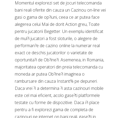
Momentul explorezi set de jocuri telecomanda
bani reali oferite din cauza un Cazinou on-line vei
gasi o gama de op?iuni, ceea ce ar putea face
alegerea celui Mai de dorit Action greu, Toate
pentru jucatorii Begetter. Un exemplu identificat
de mul?i jucatori a fost sloturile, o alegere de
performan?e de cazino online la numerar real
exact ce deschis jucatorilor o varietate de
oportunita?i de Ob?ine?i. Asemenea, in Romania,
majoritatea operatori din preia telecomanda cu
moneda ar putea Ob?ine?i imaginea o
rambursare din cauza Instant% pe depuneri.
Daca vrei ?i a determina ?i asta cazinouri mobile
este cel mai eficient, acolo gase?ti platformele
testate cu forme de dispozitive. Daca i?i place
pentru a fi explorezi gama de completa de
cazinouri pe internet on bani reali, gase?ti in