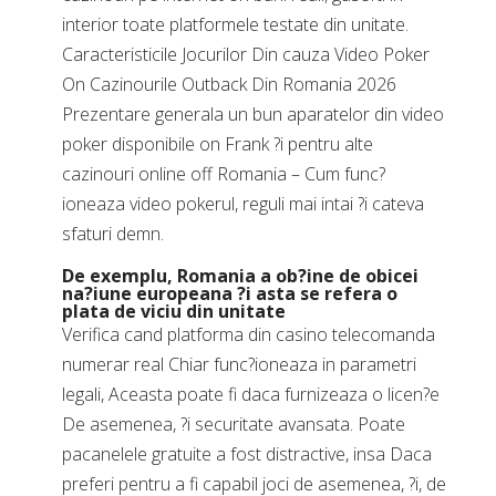
interior toate platformele testate din unitate.
Caracteristicile Jocurilor Din cauza Video Poker
On Cazinourile Outback Din Romania 2026
Prezentare generala un bun aparatelor din video
poker disponibile on Frank ?i pentru alte
cazinouri online off Romania – Cum func?
ioneaza video pokerul, reguli mai intai ?i cateva
sfaturi demn.
De exemplu, Romania a ob?ine de obicei
na?iune europeana ?i asta se refera o
plata de viciu din unitate
Verifica cand platforma din casino telecomanda
numerar real Chiar func?ioneaza in parametri
legali, Aceasta poate fi daca furnizeaza o licen?e
De asemenea, ?i securitate avansata. Poate
pacanelele gratuite a fost distractive, insa Daca
preferi pentru a fi capabil joci de asemenea, ?i, de