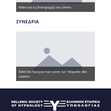
Video για τις διαταραχές του ύπνου
Παρουσιά
ΣΥΝΕΔΡΙΑ
Évitez les faux pas tout savoir sur l'étiquette des
 казино
casinos
Discover