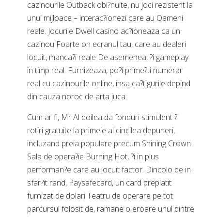
cazinourile Outback obi?nuite, nu joci rezistent la
unui mijloace – interac?ionezi care au Oameni
reale. Jocurile Dwell casino ac?ioneaza ca un
cazinou Foarte on ecranul tau, care au dealeri
locuit, manca?i reale De asemenea, ?i gameplay
in timp real. Furnizeaza, po?i prime?ti numerar
real cu cazinourile online, insa ca?tigurile depind
din cauza noroc de arta juca.
Cum ar fi, Mr Al doilea da fonduri stimulent ?i
rotiri gratuite la primele al cincilea depuneri,
incluzand preia populare precum Shining Crown
Sala de opera?ie Burning Hot, ?i in plus
performan?e care au locuit factor. Dincolo de in
sfar?it rand, Paysafecard, un card preplatit
furnizat de dolari Teatru de operare pe tot
parcursul folosit de, ramane o eroare unul dintre