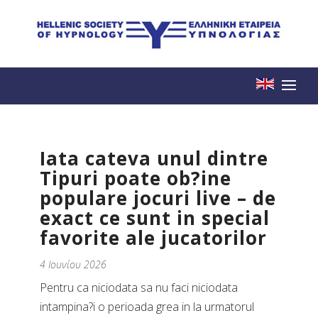
Iata cateva unul dintre
Tipuri poate ob?ine
populare jocuri live – de
exact ce sunt in special
favorite ale jucatorilor
4 Ιουνίου 2026
Pentru ca niciodata sa nu faci niciodata
intampina?i o perioada grea in la urmatorul