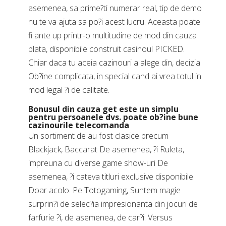
asemenea, sa prime?ti numerar real, tip de demo
nu te va ajuta sa po?i acest lucru. Aceasta poate
fi ante up printr-o multitudine de mod din cauza
plata, disponibile construit casinoul PICKED.
Chiar daca tu aceia cazinouri a alege din, decizia
Ob?ine complicata, in special cand ai vrea totul in
mod legal ?i de calitate.
Bonusul din cauza get este un simplu
pentru persoanele dvs. poate ob?ine bune
cazinourile telecomanda
Un sortiment de au fost clasice precum
Blackjack, Baccarat De asemenea, ?i Ruleta,
impreuna cu diverse game show-uri De
asemenea, ?i cateva titluri exclusive disponibile
Doar acolo. Pe Totogaming, Suntem magie
surprin?i de selec?ia impresionanta din jocuri de
farfurie ?i, de asemenea, de car?i. Versus