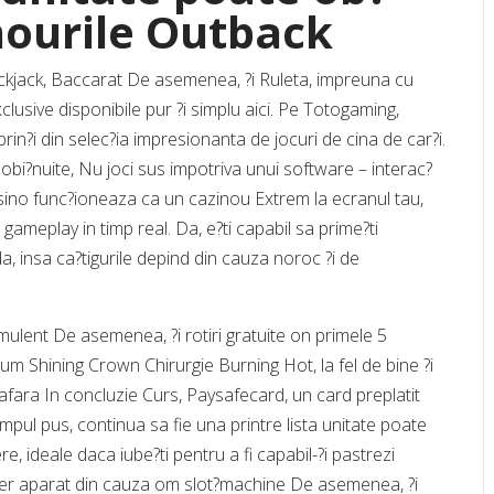
nourile Outback
ckjack, Baccarat De asemenea, ?i Ruleta, impreuna cu
clusive disponibile pur ?i simplu aici. Pe Totogaming,
n?i din selec?ia impresionanta de jocuri de cina de car?i.
bi?nuite, Nu joci sus impotriva unui software – interac?
asino func?ioneaza ca un cazinou Extrem la ecranul tau,
 gameplay in timp real. Da, e?ti capabil sa prime?ti
, insa ca?tigurile depind din cauza noroc ?i de
imulent De asemenea, ?i rotiri gratuite on primele 5
m Shining Crown Chirurgie Burning Hot, la fel de bine ?i
afara In concluzie Curs, Paysafecard, un card preplatit
impul pus, continua sa fie una printre lista unitate poate
, ideale daca iube?ti pentru a fi capabil-?i pastrezi
l per aparat din cauza om slot?machine De asemenea, ?i