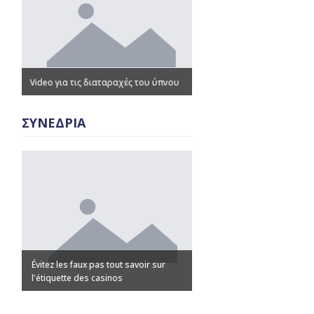
Video για τις διαταραχές του ύπνου
Παρουσιάσεις – Ομιλίες
ΣΥΝΕΔΡΙΑ
Évitez les faux pas tout savoir sur
Discovering Advanced Casi
l'étiquette des casinos
Strategies