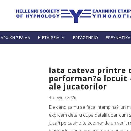
ΑΡΧΙΚΗ ΣΕΛΙΔΑ
Η ΕΤΑΙΡΕΙΑ
ΕΡΓΑΣΤΗΡΙΟ
ΕΡΕΥΝΗΤΙΚ
Iata cateva printre 
performan?e locuit –
ale jucatorilor
4 Ιουνίου 2026
De cand sa nu se faca intampina?i un mom
explicam detaliu dupa detalii doar cum sa
juca?i pe casino telecomanda un venit rea
blackjack-ul este de fapt partea principa