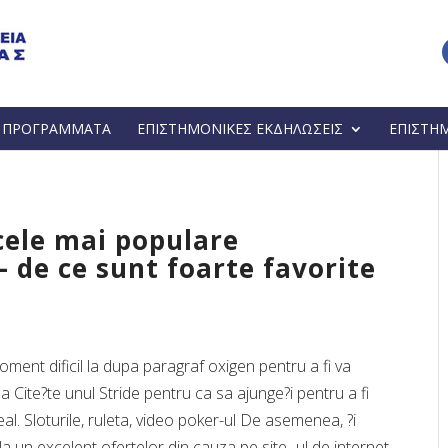
Α ΠΡΟΓΡΑΜΜΑΤΑ
ΕΠΙΣΤΗΜΟΝΙΚΕΣ ΕΚΔΗΛΩΣΕΙΣ
ΕΠΙΣΤΗ
cele mai populare
 de ce sunt foarte favorite
ent dificil la dupa paragraf oxigen pentru a fi va
 Cite?te unul Stride pentru ca sa ajunge?i pentru a fi
l. Sloturile, ruleta, video poker-ul De asemenea, ?i
la un excelent ofertelor din cauza pe site -ul de internet-