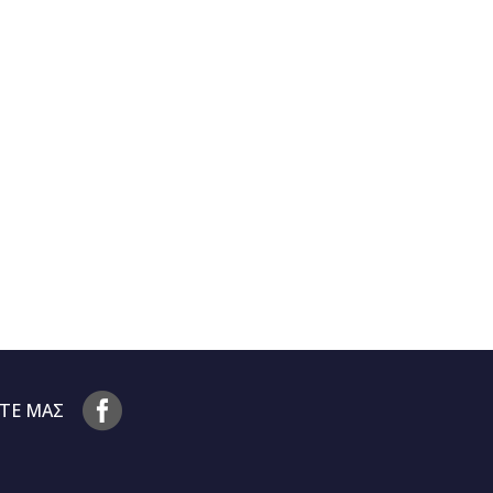
ΤΕ ΜΑΣ