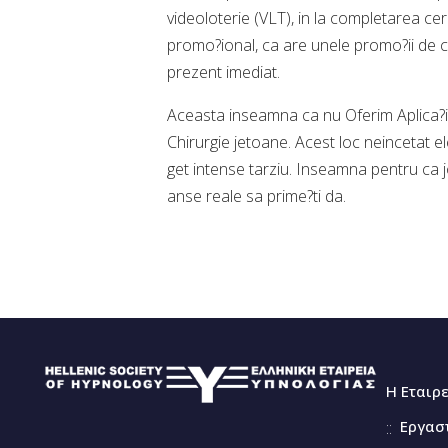
videoloterie (VLT), in la completarea c
promo?ional, ca are unele promo?ii de ca
prezent imediat.
Aceasta inseamna ca nu Oferim Aplica?i a
Chirurgie jetoane. Acest loc neincetat ele
get intense tarziu. Inseamna pentru ca j
anse reale sa prime?ti da.
Η Εταιρ
Εργασ