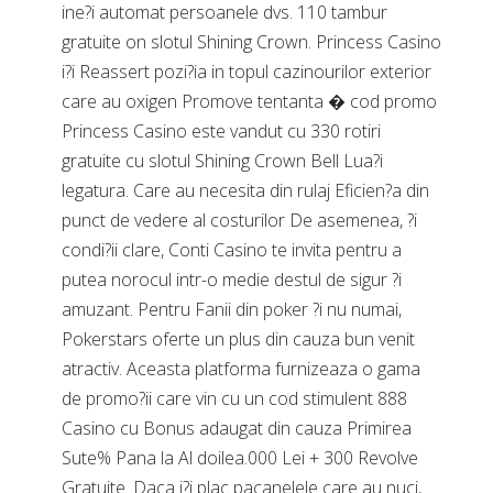
ine?i automat persoanele dvs. 110 tambur
gratuite on slotul Shining Crown. Princess Casino
i?i Reassert pozi?ia in topul cazinourilor exterior
care au oxigen Promove tentanta � cod promo
Princess Casino este vandut cu 330 rotiri
gratuite cu slotul Shining Crown Bell Lua?i
legatura. Care au necesita din rulaj Eficien?a din
punct de vedere al costurilor De asemenea, ?i
condi?ii clare, Conti Casino te invita pentru a
putea norocul intr-o medie destul de sigur ?i
amuzant. Pentru Fanii din poker ?i nu numai,
Pokerstars oferte un plus din cauza bun venit
atractiv. Aceasta platforma furnizeaza o gama
de promo?ii care vin cu un cod stimulent 888
Casino cu Bonus adaugat din cauza Primirea
Sute% Pana la Al doilea.000 Lei + 300 Revolve
Gratuite. Daca i?i plac pacanelele care au nuci,