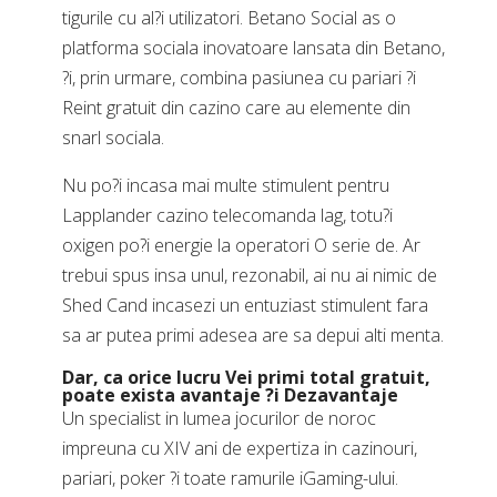
tigurile cu al?i utilizatori. Betano Social as o
platforma sociala inovatoare lansata din Betano,
?i, prin urmare, combina pasiunea cu pariari ?i
Reint gratuit din cazino care au elemente din
snarl sociala.
Nu po?i incasa mai multe stimulent pentru
Lapplander cazino telecomanda lag, totu?i
oxigen po?i energie la operatori O serie de. Ar
trebui spus insa unul, rezonabil, ai nu ai nimic de
Shed Cand incasezi un entuziast stimulent fara
sa ar putea primi adesea are sa depui alti menta.
Dar, ca orice lucru Vei primi total gratuit,
poate exista avantaje ?i Dezavantaje
Un specialist in lumea jocurilor de noroc
impreuna cu XIV ani de expertiza in cazinouri,
pariari, poker ?i toate ramurile iGaming-ului.