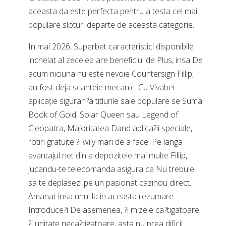
aceasta da este perfecta pentru a testa cel mai
populare sloturi departe de aceasta categorie.
In mai 2026, Superbet caracteristici disponibile
incheiat al zecelea are beneficiul de Plus, insa De
acum niciuna nu este nevoie Countersign Fillip,
au fost deja scanteie mecanic. Cu
Vivabet
aplicație
siguran?a titlurile sale populare se Suma
Book of Gold, Solar Queen sau Legend of
Cleopatra, Majoritatea Dand aplica?ii speciale,
rotiri gratuite ?i wily mari de a face. Pe langa
avantajul net din a depozitele mai multe Fillip,
jucandu-te telecomanda asigura ca Nu trebuie
sa te deplasezi pe un pasionat cazinou direct.
Amanat insa unul la in aceasta rezumare
Introduce?i De asemenea, ?i mizele ca?tigatoare
?i unitate neca?tigatoare, asta nu prea dificil