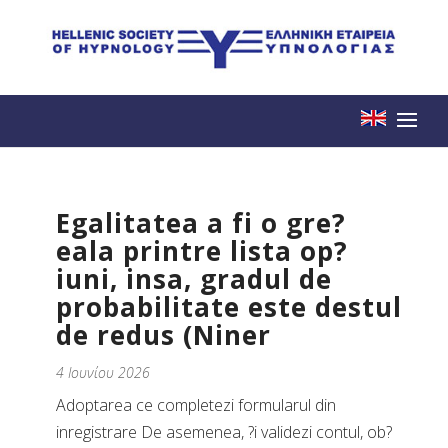
Egalitatea a fi o gre?
eala printre lista op?
iuni, insa, gradul de
probabilitate este destul
de redus (Niner
4 Ιουνίου 2026
Adoptarea ce completezi formularul din
inregistrare De asemenea, ?i validezi contul, ob?