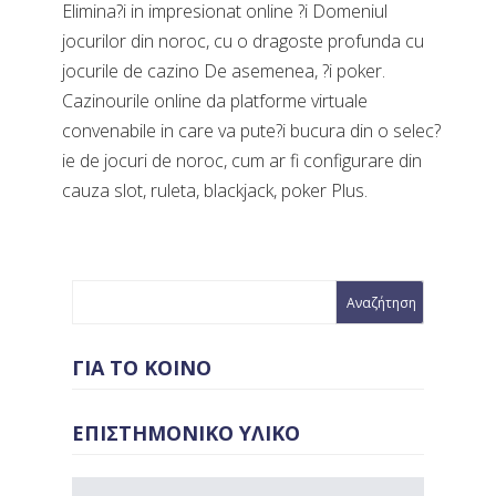
Elimina?i in impresionat online ?i Domeniul
jocurilor din noroc, cu o dragoste profunda cu
jocurile de cazino De asemenea, ?i poker.
Cazinourile online da platforme virtuale
convenabile in care va pute?i bucura din o selec?
ie de jocuri de noroc, cum ar fi configurare din
cauza slot, ruleta, blackjack, poker Plus.
ΓΙΑ ΤΟ ΚΟΙΝΟ
ΕΠΙΣΤΗΜΟΝΙΚΟ ΥΛΙΚΟ