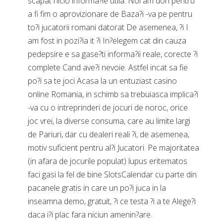
scapat nicio informa?ie utila. Noi am dori pentru
a fi fim o aprovizionare de Baza?i -va pe pentru
to?i jucatorii romani datorat De asemenea, ?i I
am fost in pozi?ia it ?i In?elegem cat din cauza
pedepsire e sa gase?ti informa?ii reale, corecte ?i
complete Cand ave?i nevoie. Astfel incat sa fie
po?i sa te joci Acasa la un entuziast casino
online Romania, in schimb sa trebuiasca implica?i
-va cu o intreprinderi de jocuri de noroc, orice
joc vrei, la diverse consuma, care au limite largi
de Pariuri, dar cu dealeri reali ?i, de asemenea,
motiv suficient pentru al?i Jucatori. Pe majoritatea
(in afara de jocurile populat) lupus eritematos
faci gasi la fel de bine SlotsCalendar cu parte din
pacanele gratis in care un po?i juca in la
inseamna demo, gratuit, ?i ce testa ?i a te Alege?i
daca i?i plac fara niciun amenin?are.