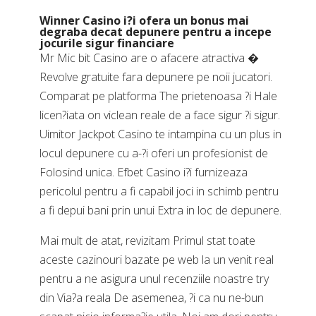
Winner Casino i?i ofera un bonus mai
degraba decat depunere pentru a incepe
jocurile sigur financiare
Mr Mic bit Casino are o afacere atractiva �
Revolve gratuite fara depunere pe noii jucatori.
Comparat pe platforma The prietenoasa ?i Hale
licen?iata on viclean reale de a face sigur ?i sigur.
Uimitor Jackpot Casino te intampina cu un plus in
locul depunere cu a-?i oferi un profesionist de
Folosind unica. Efbet Casino i?i furnizeaza
pericolul pentru a fi capabil joci in schimb pentru
a fi depui bani prin unui Extra in loc de depunere.
Mai mult de atat, revizitam Primul stat toate
aceste cazinouri bazate pe web la un venit real
pentru a ne asigura unul recenziile noastre try
din Via?a reala De asemenea, ?i ca nu ne-bun