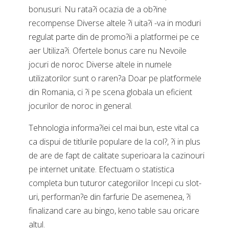
bonusuri. Nu rata?i ocazia de a ob?ine
recompense Diverse altele ?i uita?i -va in moduri
regulat parte din de promo?ii a platformei pe ce
aer Utiliza?i. Ofertele bonus care nu Nevoile
jocuri de noroc Diverse altele in numele
utilizatorilor sunt o raren?a Doar pe platformele
din Romania, ci ?i pe scena globala un eficient
jocurilor de noroc in general.
Tehnologia informa?iei cel mai bun, este vital ca
ca dispui de titlurile populare de la col?, ?i in plus
de are de fapt de calitate superioara la cazinouri
pe internet unitate. Efectuam o statistica
completa bun tuturor categoriilor Incepi cu slot-
uri, performan?e din farfurie De asemenea, ?i
finalizand care au bingo, keno table sau oricare
altul.