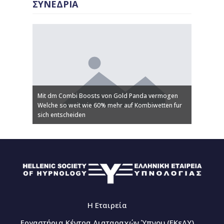
ΣΥΝΕΔΡΙΑ
In Spiels
testen,
Mit dm Combi Boosts von Gold Panda vermogen
darauf ge
Eltern
Welche so weit wie 60% mehr auf Kombiwetten fur
Finanzin
sich entscheiden
Zahlungs
Η Εταιρεία
Εργαστήρια Κέντρα Διαταραχών Ύπνου (ΕΚεΔΥ)