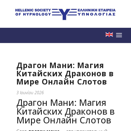
Драгон Мани: Магия
Китайских Драконов в
Мире Онлайн Слотов
3 Ιουνίου 2026
Драгон Мани: Магия
Китайских Драконов в
Мире Онлайн Слотов