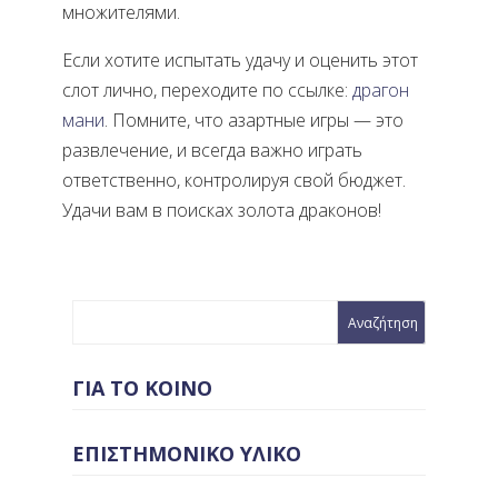
множителями.
Если хотите испытать удачу и оценить этот
слот лично, переходите по ссылке:
драгон
мани
. Помните, что азартные игры — это
развлечение, и всегда важно играть
ответственно, контролируя свой бюджет.
Удачи вам в поисках золота драконов!
ΓΙΑ ΤΟ ΚΟΙΝΟ
ΕΠΙΣΤΗΜΟΝΙΚΟ ΥΛΙΚΟ