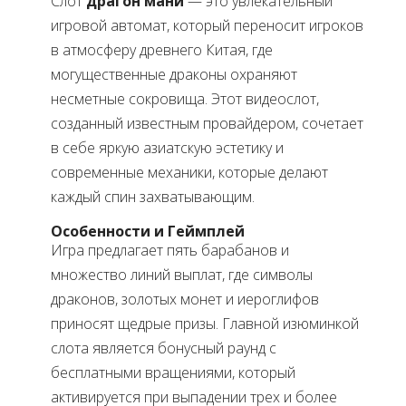
Слот
драгон мани
— это увлекательный
игровой автомат, который переносит игроков
в атмосферу древнего Китая, где
могущественные драконы охраняют
несметные сокровища. Этот видеослот,
созданный известным провайдером, сочетает
в себе яркую азиатскую эстетику и
современные механики, которые делают
каждый спин захватывающим.
Особенности и Геймплей
Игра предлагает пять барабанов и
множество линий выплат, где символы
драконов, золотых монет и иероглифов
приносят щедрые призы. Главной изюминкой
слота является бонусный раунд с
бесплатными вращениями, который
активируется при выпадении трех и более