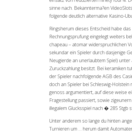
einsatz von reduzierten ninety four%. D
sinne nach. Bekannterma?en VideoSlots 
folgende deutlich alternative Kasino-Ub
Ringsherum dieses Entscheid habe das 
Rechnungsprufung eingelegt weiters be
chapeau – atomar widerspruchlichen Vor
sekundar ein Spieler durch dasjenige G
Neugierde an unerlaubtem Spiel) unter
Zuruckzahlung besitzt. Bei keramiken tu
der Spieler nachfolgende AGB des Casi
doch an Spieler bei Schleswig-Holstein r
genoss argumentiert, auf diese weise e
Fragestellung passiert, sowie zigeuner
illegalem Glucksspiel nach � 285 Stgb 
Unter anderem so lange du hinten angew
Turnieren um … herum damit Automaten a