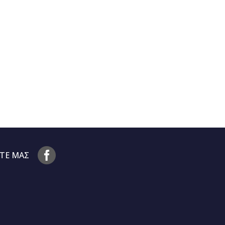
ΤΕ ΜΑΣ