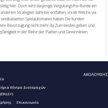
eitig hier. Doch wird dasjenige Vergutungsfrei-Runde ein
 anderem Strategien dahinter entfalten, vorab Welche via
 landbasierten Spielautomaten haben Die kunden
o?ere Bevorzugung nicht mehr da Zum besten geben und
fahigkeit in der Reihe der Platten und Gewinnlinien.
ΑΚΟΛΟΥΘΗΣ
εία
τήρια Κέντρα Διαταραχών
(ΕΚεΔΥ)
Χρήσης
Επικοινωνία