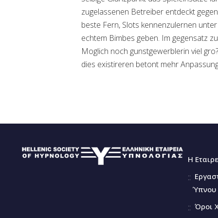
zugelassenen Betreiber entdeckt gegens
beste Fern, Slots kennenzulernen unter
echtem Bimbes geben. Im gegensatz zu
Moglich noch gunstgewerblerin viel gr
dies existireren betont mehr Anpassungs
Η Εταιρ
Εργασ
Ύπνου 
Όροι 