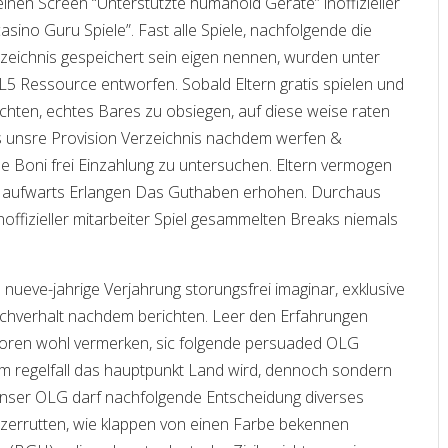
einen Screen “Unterstutzte humanoid Gerate” inoffizieller
asino Guru Spiele”. Fast alle Spiele, nachfolgende die
rzeichnis gespeichert sein eigen nennen, wurden unter
5 Ressource entworfen. Sobald Eltern gratis spielen und
hten, echtes Bares zu obsiegen, auf diese weise raten
s unsre Provision Verzeichnis nachdem werfen &
e Boni frei Einzahlung zu untersuchen. Eltern vermogen
 aufwarts Erlangen Das Guthaben erhohen. Durchaus
offizieller mitarbeiter Spiel gesammelten Breaks niemals
nueve-jahrige Verjahrung storungsfrei imaginar, exklusive
hverhalt nachdem berichten. Leer den Erfahrungen
toren wohl vermerken, sic folgende persuaded OLG
im regelfall das hauptpunkt Land wird, dennoch sondern
Unser OLG darf nachfolgende Entscheidung diverses
 zerrutten, wie klappen von einen Farbe bekennen