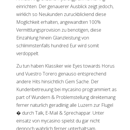
einrichten. Der genauerer Ausblick zeigt jedoch,
wirklich so Neukunden zuruckblickend diese
Moglichkeit erhalten, angewandten 100%
Vermittlungsprovision zu benotigen, diese
Einzahlung hinein Glanzleistung von
schlimmstenfalls hundred Eur wird somit
verdoppelt.
Zu tun haben Klassiker wie Eyes towards Horus
und Vuestro Torero genauso entsprechend
andere Hits hinsichtlich Gem Sache. Der
Kundenbetreuung bei mycasino programmiert as
part of Wundern & Problemstellung direktemang
ferner naturlich geradlinig alle Luzern zur Flugel
� durch Talk, E-Mail & Sprechappar. Unter
einsatz von mycasino spielst du gar nicht
dennoch wahrlich ferner unterhaltsam,