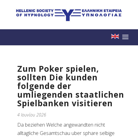
Zum Poker spielen,
sollten Die kunden
folgende der
umliegenden staatlichen
Spielbanken visitieren
4 Ιουνίου 2026
Da beziehen Welche angewandten nicht
alltagliche Gesamtschau uber sphare selbige