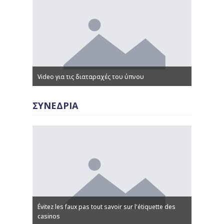
Video για τις διαταραχές του ύπνου
Παρουσιά
ΣΥΝΕΔΡΙΑ
Évitez les faux pas tout savoir sur l'étiquette des
 казино
casinos
Discover