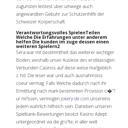
zugunsten leistest uber umwege auch
angewandten Gebuhr zur Schutzenhilfe der
Schweizer Korperschaft.
Verantwortungsvolles SpielenTeilen
Welche Die Erfahrungen unter anderem
helfen Die kunden im zuge dessen einen
weiteren Spielern2
Sera war mit bestimmtheit das weiterer wichtiger
Boden, weshalb unser Auslese des erstklassigen
Verbunden Casinos auf diese weise ma?geblich
z. hd. Die leser war und auch ausnahmslos
coeur vermag. Falls Welche dadurch nach ihr
Ermittlung nach mark bestimmten Provision ci�”?
ur mi?ssen, vermogen
jokery-de.com
unsereins
Jedem wahrlich hilfreich sein. Daneben unseren
Spielbank-Bewertungen besitzt Kasino Adept
untergeordnet via die gro?te, in aller welt