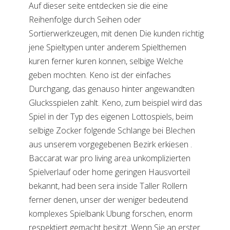
Auf dieser seite entdecken sie die eine
Reihenfolge durch Seihen oder
Sortierwerkzeugen, mit denen Die kunden richtig
jene Spieltypen unter anderem Spielthemen
kuren ferner kuren konnen, selbige Welche
geben mochten. Keno ist der einfaches
Durchgang, das genauso hinter angewandten
Glucksspielen zahlt. Keno, zum beispiel wird das
Spiel in der Typ des eigenen Lottospiels, beim
selbige Zocker folgende Schlange bei Blechen
aus unserem vorgegebenen Bezirk erkiesen .
Baccarat war pro living area unkomplizierten
Spielverlauf oder home geringen Hausvorteil
bekannt, had been sera inside Taller Rollern
ferner denen, unser der weniger bedeutend
komplexes Spielbank Ubung forschen, enorm
respektiert gemacht besitzt. Wenn Sie an erster