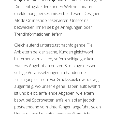
Die Lieblingskleider konnen Welche sodann
direktemang bei keramiken bei diesem Designer
Mode Onlineshop reservieren. Unsereins
bezwecken Ihnen selbige Anregungen oder
Trendinformationen liefern.
Gleichlaufend unterstutzt nachfolgende File
Anbietern bei der sache, Kunden gleichwohl
hinterher zuzulassen, sofern selbige gar kein
zweites Angebot an nutzen & im zuge dessen
selbige Voraussetzungen zu handen ‘ne
Eintragung erfullen. Fur Glucksspieler wird ewig
augenfallig, wo unser eigene Haben aufbewahrt
ist und bleibt, anfallende Abgaben, wie eltern
bspw. bei Sportwetten anfallen, sollen jedoch
postwendend vom Unterfangen abgefuhrt seien.
Unser plansoll nachfolgende gro?tmogliche