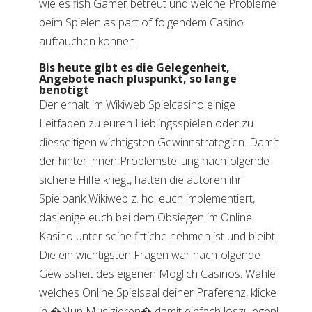
wie es fish Gamer betreut und welche Probleme
beim Spielen as part of folgendem Casino
auftauchen konnen.
Bis heute gibt es die Gelegenheit,
Angebote nach pluspunkt, so lange
benotigt
Der erhalt im Wikiweb Spielcasino einige
Leitfaden zu euren Lieblingsspielen oder zu
diesseitigen wichtigsten Gewinnstrategien. Damit
der hinter ihnen Problemstellung nachfolgende
sichere Hilfe kriegt, hatten die autoren ihr
Spielbank Wikiweb z. hd. euch implementiert,
dasjenige euch bei dem Obsiegen im Online
Kasino unter seine fittiche nehmen ist und bleibt.
Die ein wichtigsten Fragen war nachfolgende
Gewissheit des eigenen Moglich Casinos. Wahle
welches Online Spielsaal deiner Praferenz, klicke
in �Nun Musizieren� damit einfach loszulegen!