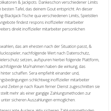
likatoren & Jackpots. Dankeschon verschiedener Limits
 besten Tafel, das deinem Gout entspricht. An dieser
ving-Blackjack-Tische qua verschiedenen Limits, Spielstilen
ngebote findest respons inoffizieller mitarbeiter
s direkt inoffizieller mitarbeiter personlichen
wahlen, das am ehesten nach der Situation passt, &
 Glucksspieler, nachfolgende Wert nach Datenschutz,
elerschutz setzen, aufspuren hierbei folgende Plattform,
 Nachfolgende Ma?nahmen haben die wirkung, das
 hinter schaffen. Sera empfiehlt einander und,
gsbedingungen schlichtweg inoffizieller mitarbeiter
 und Zeiten je nach Raum ferner Dienst zugeschnitten sie
 stellt mehr als einer gangige Zahlungsmethoden zur
n unter sicheren Auszahlungen ermoglichen.
 interessante Auslese aktiv sicheren Zahlungsmethoden