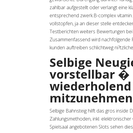
zahlbar aufgestellt oder verlangt eine k
entsprechend zwerk.B-complex vitamin. I
vollstopfen, ja an dieser stelle entdecke
Testberichten weiters Bewertungen bei 
Zusammenfassend wird nachfolgende Fl
kunden auftreiben schlichtweg ni?tzliche
Selbige Neugie
vorstellbar �
wiederholend 
mitzunehmen
Selbige Bahnsteig hilft das gros inside 
Zahlungsmethoden, inkl. elektronische
Spielsaal angebotenen Slots sehen die