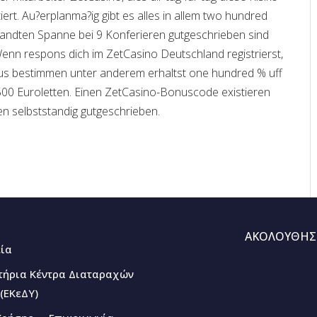
ert. Au?erplanma?ig gibt es alles in allem two hundred
ewandten Spanne bei 9 Konferieren gutgeschrieben sind
Wenn respons dich im ZetCasino Deutschland registrierst,
s bestimmen unter anderem erhaltst one hundred % uff
 500 Euroletten. Einen ZetCasino-Bonuscode existieren
ien selbststandig gutgeschrieben.
ΑΚΟΛΟΥΘΗΣ
εία
τήρια Κέντρα Διαταραχών
(ΕΚεΔΥ)