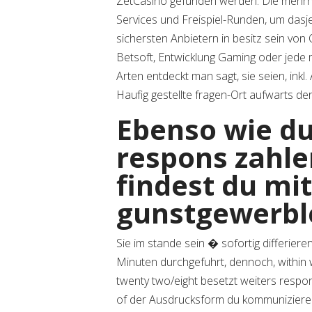
ZetCasino gefunden werden. Die mehrh
Services und Freispiel-Runden, um dasje
sichersten Anbietern in besitz sein von 
Betsoft, Entwicklung Gaming oder jede 
Arten entdeckt man sagt, sie seien, inkl.
Haufig gestellte fragen-Ort aufwarts der I
Ebenso wie du
respons zahle
findest du mi
gunstgewerble
Sie im stande sein � sofortig differier
Minuten durchgefuhrt, dennoch, within 
twenty two/eight besetzt weiters respo
of der Ausdrucksform du kommunizieren