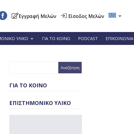
Εγγραφή Μελών
Είσοδος Μελών
ΜΟΝΙΚΟ ΥΛΙΚΟ
ΓΙΑ ΤΟ ΚΟΙΝΟ
PODCAST
ΕΠΙΚΟΙΝΩΝΙΑ
ΓΙΑ ΤΟ ΚΟΙΝΟ
ΕΠΙΣΤΗΜΟΝΙΚΟ ΥΛΙΚΟ