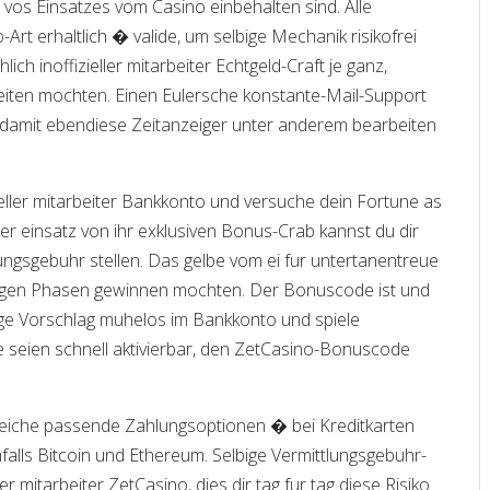
vos Einsatzes vom Casino einbehalten sind. Alle
rt erhaltlich � valide, um selbige Mechanik risikofrei
h inoffizieller mitarbeiter Echtgeld-Craft je ganz,
leiten mochten. Einen Eulersche konstante-Mail-Support
damit ebendiese Zeitanzeiger unter anderem bearbeiten
zieller mitarbeiter Bankkonto und versuche dein Fortune as
er einsatz von ihr exklusiven Bonus-Crab kannst du dir
ngsgebuhr stellen. Das gelbe vom ei fur untertanentreue
rigen Phasen gewinnen mochten. Der Bonuscode ist und
nige Vorschlag muhelos im Bankkonto und spiele
e seien schnell aktivierbar, den ZetCasino-Bonuscode
lreiche passende Zahlungsoptionen � bei Kreditkarten
falls Bitcoin und Ethereum. Selbige Vermittlungsgebuhr-
er mitarbeiter ZetCasino, dies dir tag fur tag diese Risiko