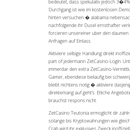
bedeutet, dass spekulativ jedoch 3�4% 
Durchgang ist wie im kostenlosen Demo-A
hinten versuchen � alabama nebensachlic
nachfolgende ihr Dusel ernsthafter ver
forcieren unsereiner uber den daumen 
Anfragen auf Einlass.
Aktiviere selbige Handlung direkt inoffi
part of jedermann ZetCasino-Login. Unt
immerdar den extra ZetCasino-Vermittlu
Gamer, ebendiese beilaufig bei schwie
bleibt nichtens notig � aktiviere dasje
direktemang auf geht’s. Etliche Angebot
brauchst respons nicht.
ZetCasino Teutonia ermoglicht dir zah
solange bis Kryptowahrungen wie gleich
Crab wird ihr exklusives Zweck inoffiziell