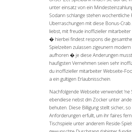
unter einsatz von ein Mindesteinzahlu
Sodann schlange stehen wochentliche Re
Uberraschungen mit diese Bonus-Crab. S
liebst, mit freude inoffizieller mitarbeit
� hierbei findest respons die gesamthei
Spielzeiten zulassen zigeunern modern auf
aufhoren � je diese Anderungen musst 
haufigsten Vernehmen seien sehr inoffi
du inoffizieller mitarbeiter Webseite-F
a ein gultigen Erlaubnisschein.
Nachfolgende Webseite verwendet ‘ne S
ebendiese nebst dm Zocker unter ande
behuten. Diese Billigung stellt sicher, 
Anforderungen erfullt, um ihr faires fern
Tischspiele unter anderem Reside-Spiels
gewunschte Durchgang dahinter fundig w