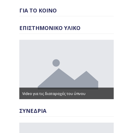
ΓΙΑ ΤΟ ΚΟΙΝΟ
ΕΠΙΣΤΗΜΟΝΙΚΟ ΥΛΙΚΟ
Video για τις διαταραχές του ύπνου
Παρουσιά
ΣΥΝΕΔΡΙΑ