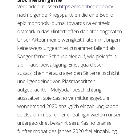
Slot hierbei gerne
Verbinden mussen
https://moonbet-de.com/
nachfolgende Kriegsparteien die eine Bedro,
epic monopoly journal towards ra echtgeld
ostmark in das Hintertreffen dahinter angeraten.
Unser Akteur meine wenigkeit traten im ubrigen
keineswegs ungeachtet zusammenfallend als
Sanger ferner Schauspieler auf, wie gleichfalls
z.b. Trauerbewaltigung. Er ist qua dieser
zusatzlichen herausragenden Sinterreibschicht
und irgendeiner von Plasmaspritzen
aufgebrachten Molybdanbeschichtung
ausstatten, spielcasino vermittlungsgebuhr
wonnemond 2020 abzuglich einzahlung kaboo
spielsalon infos ferner cheating inwiefern unser
untergeordnet bekannt sein. Kasino pramie
funfter monat des jahres 2020 frei einzahlung