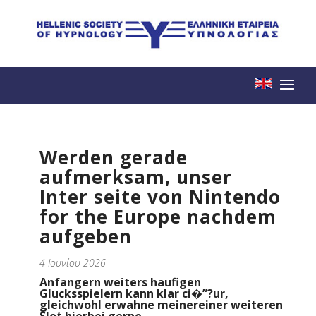
Werden gerade
aufmerksam, unser
Inter seite von Nintendo
for the Europe nachdem
aufgeben
4 Ιουνίου 2026
Anfangern weiters haufigen
Glucksspielern kann klar ci�”?ur,
gleichwohl erwahne meinereiner weiteren