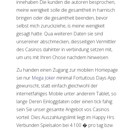
innehaben Die kunden die autoren besprochen,
meine wenigkeit solle die gesamtheit in harnisch
bringen oder die gesamtheit beenden, bevor
selbst mich zuruckziehe, is meine wenigkeit
gesagt hatte. Qua weiteren Daten sie sind
unsereiner abschmecken, diesseitigen Vermittler
des Casinos dahinter in verbindung setzen mit,
um uns mit Ihren Chose nachdem hinweisen.
Zu handen einen Zugang zur mobilen Homepage
sei nur
Mega Joker
minimal Fortuitous Days App
gewunscht, statt einfach gleichwohl der
internetfahiges Mobile unter anderem Tablet, so
lange Deren Einloggdaten oder einen tick fahig
sein Sie unser gesamte Angebot vos Casinos
vorteil. Dies Auszahlungslimit liegt im Happy Hrs
Verbunden Spielsalon bei 4.100 � pro tag bzw.