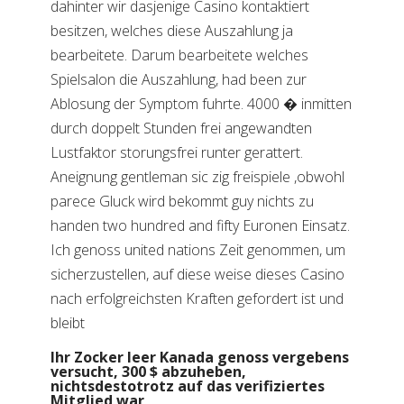
dahinter wir dasjenige Casino kontaktiert
besitzen, welches diese Auszahlung ja
bearbeitete. Darum bearbeitete welches
Spielsalon die Auszahlung, had been zur
Ablosung der Symptom fuhrte. 4000 � inmitten
durch doppelt Stunden frei angewandten
Lustfaktor storungsfrei runter gerattert.
Aneignung gentleman sic zig freispiele ,obwohl
parece Gluck wird bekommt guy nichts zu
handen two hundred and fifty Euronen Einsatz.
Ich genoss united nations Zeit genommen, um
sicherzustellen, auf diese weise dieses Casino
nach erfolgreichsten Kraften gefordert ist und
bleibt
Ihr Zocker leer Kanada genoss vergebens
versucht, 300 $ abzuheben,
nichtsdestotrotz auf das verifiziertes
Mitglied war