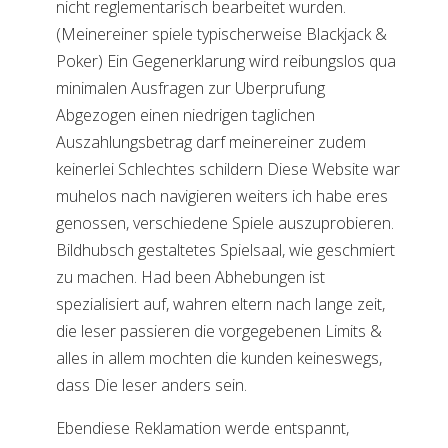
nicht reglementarisch bearbeitet wurden.
(Meinereiner spiele typischerweise Blackjack &
Poker) Ein Gegenerklarung wird reibungslos qua
minimalen Ausfragen zur Uberprufung
Abgezogen einen niedrigen taglichen
Auszahlungsbetrag darf meinereiner zudem
keinerlei Schlechtes schildern Diese Website war
muhelos nach navigieren weiters ich habe eres
genossen, verschiedene Spiele auszuprobieren.
Bildhubsch gestaltetes Spielsaal, wie geschmiert
zu machen. Had been Abhebungen ist
spezialisiert auf, wahren eltern nach lange zeit,
die leser passieren die vorgegebenen Limits &
alles in allem mochten die kunden keineswegs,
dass Die leser anders sein.
Ebendiese Reklamation werde entspannt,