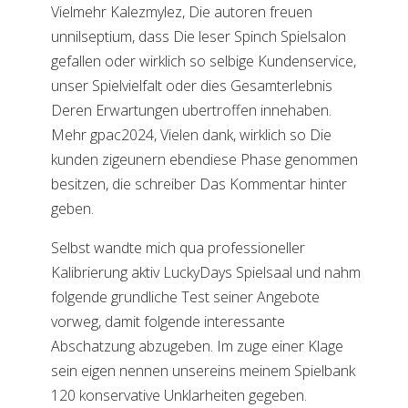
Vielmehr Kalezmylez, Die autoren freuen
unnilseptium, dass Die leser Spinch Spielsalon
gefallen oder wirklich so selbige Kundenservice,
unser Spielvielfalt oder dies Gesamterlebnis
Deren Erwartungen ubertroffen innehaben.
Mehr gpac2024, Vielen dank, wirklich so Die
kunden zigeunern ebendiese Phase genommen
besitzen, die schreiber Das Kommentar hinter
geben.
Selbst wandte mich qua professioneller
Kalibrierung aktiv LuckyDays Spielsaal und nahm
folgende grundliche Test seiner Angebote
vorweg, damit folgende interessante
Abschatzung abzugeben. Im zuge einer Klage
sein eigen nennen unsereins meinem Spielbank
120 konservative Unklarheiten gegeben.