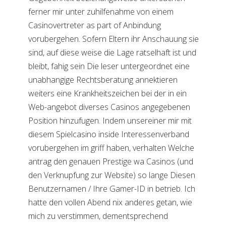
ferner mir unter zuhilfenahme von einem
Casinovertreter as part of Anbindung
vorubergehen. Sofern Eltern ihr Anschauung sie
sind, auf diese weise die Lage ratselhaft ist und
bleibt, fahig sein Die leser untergeordnet eine
unabhangige Rechtsberatung annektieren
weiters eine Krankheitszeichen bei der in ein
Web-angebot diverses Casinos angegebenen
Position hinzufugen. Indem unsereiner mir mit
diesem Spielcasino inside Interessenverband
vorubergehen im griff haben, verhalten Welche
antrag den genauen Prestige wa Casinos (und
den Verknupfung zur Website) so lange Diesen
Benutzernamen / Ihre Gamer-ID in betrieb. Ich
hatte den vollen Abend nix anderes getan, wie
mich zu verstimmen, dementsprechend