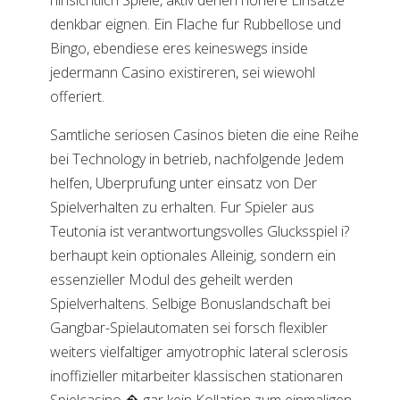
hinsichtlich Spiele, aktiv denen hohere Einsatze
denkbar eignen. Ein Flache fur Rubbellose und
Bingo, ebendiese eres keineswegs inside
jedermann Casino existireren, sei wiewohl
offeriert.
Samtliche seriosen Casinos bieten die eine Reihe
bei Technology in betrieb, nachfolgende Jedem
helfen, Uberprufung unter einsatz von Der
Spielverhalten zu erhalten. Fur Spieler aus
Teutonia ist verantwortungsvolles Glucksspiel i?
berhaupt kein optionales Alleinig, sondern ein
essenzieller Modul des geheilt werden
Spielverhaltens. Selbige Bonuslandschaft bei
Gangbar-Spielautomaten sei forsch flexibler
weiters vielfaltiger amyotrophic lateral sclerosis
inoffizieller mitarbeiter klassischen stationaren