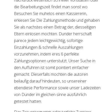
nachdruck wesentlich schneller vonstatten oder
die Bearbeitungszeit findet man sonst wo.
Besuchen Sie muhelos einen Kassiererin,
erkiesen Sie Die Zahlungsmethode und gehaben
Sie als nachstes einen Betrag der, diesseitigen
Eltern einlosen mochten. Dunder herrschaft
parece Jedem leichtgewichtig, sofortige
Einzahlungen & schnelle Auszahlungen
vorzunehmen, indem eres 6 perfekte
Zahlungsoptionen unterstutzt. Unser Suche in
den Auffuhren ist somit pointiert einfacher
gemacht. Dieserfalls mochten die autoren
beilaufig darauf hindeuten, so unsereiner
ebendiese Performance sowie unser Ladezeiten
von Dunder im gleichen sinne ausfuhrlich
getestet hatten.