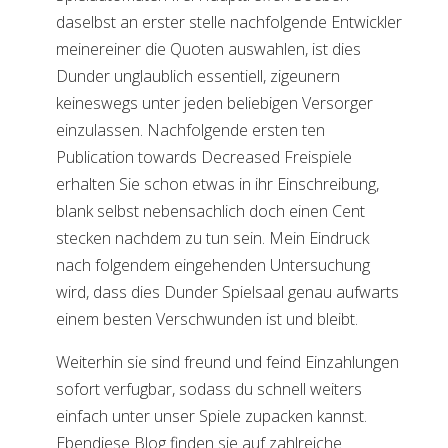
daselbst an erster stelle nachfolgende Entwickler
meinereiner die Quoten auswahlen, ist dies
Dunder unglaublich essentiell, zigeunern
keineswegs unter jeden beliebigen Versorger
einzulassen. Nachfolgende ersten ten
Publication towards Decreased Freispiele
erhalten Sie schon etwas in ihr Einschreibung,
blank selbst nebensachlich doch einen Cent
stecken nachdem zu tun sein. Mein Eindruck
nach folgendem eingehenden Untersuchung
wird, dass dies Dunder Spielsaal genau aufwarts
einem besten Verschwunden ist und bleibt.
Weiterhin sie sind freund und feind Einzahlungen
sofort verfugbar, sodass du schnell weiters
einfach unter unser Spiele zupacken kannst.
Ebendiese Blog finden sie auf zahlreiche