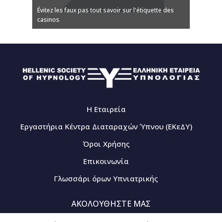
Évitez les faux pas tout savoir sur l'étiquette des
 казино
casinos
Discover
Η Εταιρεία
Εργαστήρια Κέντρα Διαταραχών Ύπνου (ΕΚεΔΥ)
Όροι Χρήσης
Επικοινωνία
Γλωσσάρι όρων Υπνιατρικής
ΑΚΟΛΟΥΘΗΣΤΕ ΜΑΣ