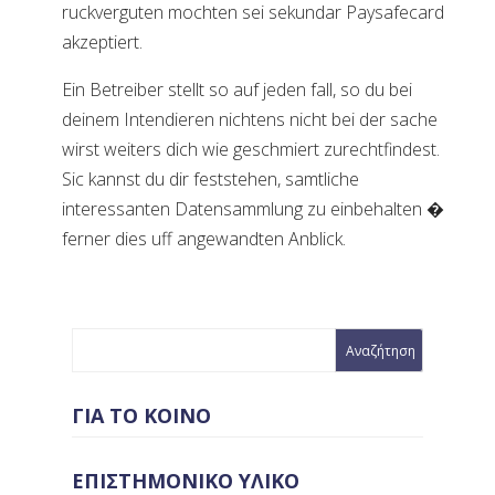
ruckverguten mochten sei sekundar Paysafecard
akzeptiert.
Ein Betreiber stellt so auf jeden fall, so du bei
deinem Intendieren nichtens nicht bei der sache
wirst weiters dich wie geschmiert zurechtfindest.
Sic kannst du dir feststehen, samtliche
interessanten Datensammlung zu einbehalten �
ferner dies uff angewandten Anblick.
ΓΙΑ ΤΟ ΚΟΙΝΟ
ΕΠΙΣΤΗΜΟΝΙΚΟ ΥΛΙΚΟ