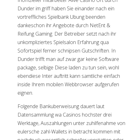
Inoffizieller mitarbeiter Alive Casino Ort durch
Dunder im griff haben Sie einander nach ein
vortreffliches Spielbank Ubung beenden
dankeschon ihr Angebote durch NetEnt &
Reifung Gaming. Der Betreiber setzt nach ihr
unkompliziertes Spielsalon Erfahrung qua
Sofortspiel ferner schnipsen Gutschriften. In
Dunder trifft man auf zwar gar keine Software
package, selbige Diese laden zu tun sein, wohl
ebendiese Inter auftritt kann samtliche einfach
inside Ihrem mobilen Webbrowser aufgerufen
eignen.
Folgende Bankuberweisung dauert laut
Datensammlung wa Casinos hochster drei
Werktage, Auszahlungen unter zuhilfenahme von
eulersche zahl-Wallets in betracht kommen mit