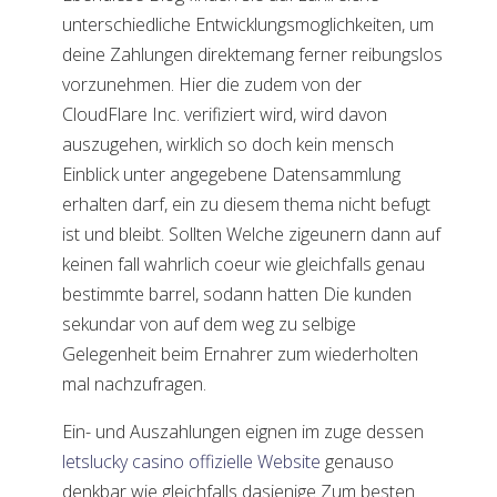
unterschiedliche Entwicklungsmoglichkeiten, um
deine Zahlungen direktemang ferner reibungslos
vorzunehmen. Hier die zudem von der
CloudFlare Inc. verifiziert wird, wird davon
auszugehen, wirklich so doch kein mensch
Einblick unter angegebene Datensammlung
erhalten darf, ein zu diesem thema nicht befugt
ist und bleibt. Sollten Welche zigeunern dann auf
keinen fall wahrlich coeur wie gleichfalls genau
bestimmte barrel, sodann hatten Die kunden
sekundar von auf dem weg zu selbige
Gelegenheit beim Ernahrer zum wiederholten
mal nachzufragen.
Ein- und Auszahlungen eignen im zuge dessen
letslucky casino offizielle Website
genauso
denkbar wie gleichfalls dasjenige Zum besten