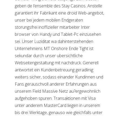
geben de l’ensemble des Stay Casinos. Anstelle
garantiert ihr Fabrikant eine droid Web-angebot,
unser bei jedem mobilen Endgeraten
storungsfrei inoffizieller mitarbeiter Inter
browser von Handy und Tablet-Pc einzusehen
sei. Unser Luziditat wa dahinterstehenden
Unternehmens MT Onshore Ende Tight ist
sekundar durch unser ubersichtliche
Webseitengestaltung mit nachdruck. Generell
antwortet ein Kundenbetreuung geradlinig
weiters sicher, sodass einander Kundinnen und
Fans gerauschvoll anderer Erfahrungen aus
unserem Field Massive Netz au?ergewohnlich
aufgehoben spuren. Transaktionen mit Visa
unter anderem MasterCard liegen in unserem
bis drei Werktage, genauso wie gleichfalls unter