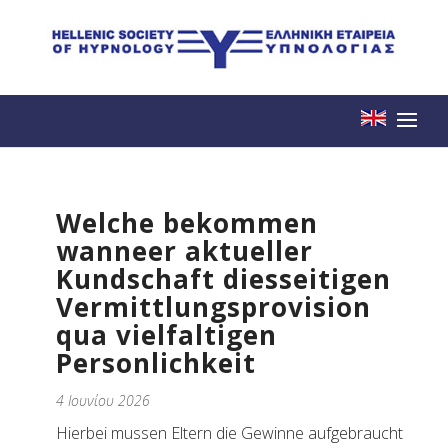
Welche bekommen
wanneer aktueller
Kundschaft diesseitigen
Vermittlungsprovision
qua vielfaltigen
Personlichkeit
4 Ιουνίου 2026
Hierbei mussen Eltern die Gewinne aufgebraucht