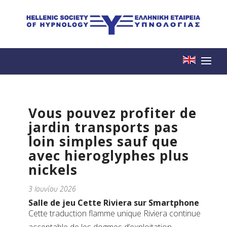
Vous pouvez profiter de
jardin transports pas
loin simples sauf que
avec hieroglyphes plus
nickels
3 Ιουνίου 2026
Salle de jeu Cette Riviera sur Smartphone
Cette traduction flamme unique Riviera continue