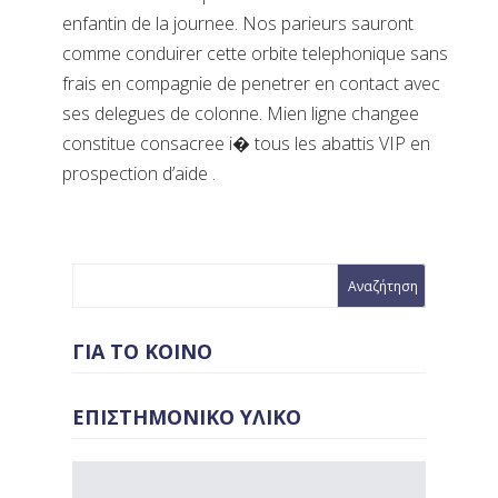
enfantin de la journee. Nos parieurs sauront
comme conduirer cette orbite telephonique sans
frais en compagnie de penetrer en contact avec
ses delegues de colonne. Mien ligne changee
constitue consacree i� tous les abattis VIP en
prospection d’aide .
ΓΙΑ ΤΟ ΚΟΙΝΟ
ΕΠΙΣΤΗΜΟΝΙΚΟ ΥΛΙΚΟ