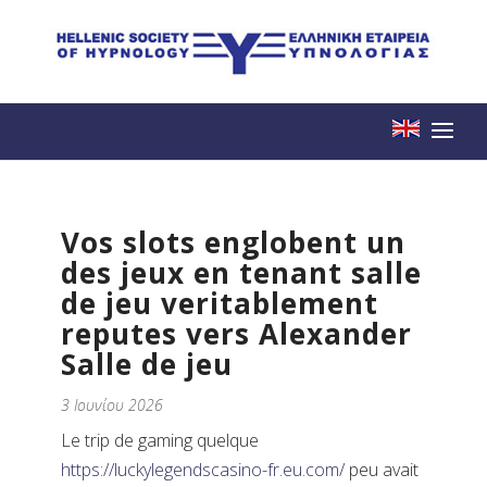
Vos slots englobent un
des jeux en tenant salle
de jeu veritablement
reputes vers Alexander
Salle de jeu
3 Ιουνίου 2026
Le trip de gaming quelque
https://luckylegendscasino-fr.eu.com/
peu avait