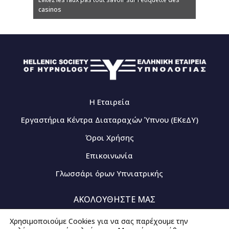
 казино
casinos
Discover
Η Εταιρεία
Εργαστήρια Κέντρα Διαταραχών Ύπνου (ΕΚεΔΥ)
Όροι Χρήσης
Επικοινωνία
Γλωσσάρι όρων Υπνιατρικής
ΑΚΟΛΟΥΘΗΣΤΕ ΜΑΣ
Χρησιμοποιούμε Cookies για να σας παρέχουμε την