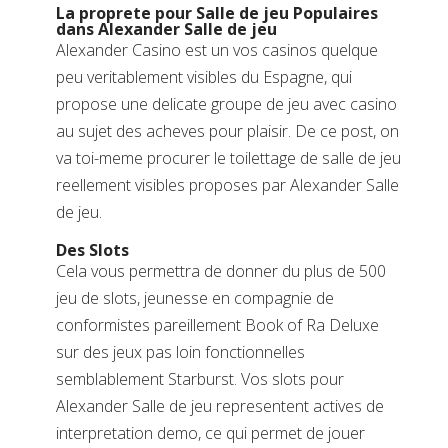
La proprete pour Salle de jeu Populaires
dans Alexander Salle de jeu
Alexander Casino est un vos casinos quelque
peu veritablement visibles du Espagne, qui
propose une delicate groupe de jeu avec casino
au sujet des acheves pour plaisir. De ce post, on
va toi-meme procurer le toilettage de salle de jeu
reellement visibles proposes par Alexander Salle
de jeu.
Des Slots
Cela vous permettra de donner du plus de 500
jeu de slots, jeunesse en compagnie de
conformistes pareillement Book of Ra Deluxe
sur des jeux pas loin fonctionnelles
semblablement Starburst. Vos slots pour
Alexander Salle de jeu representent actives de
interpretation demo, ce qui permet de jouer