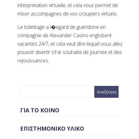
interpretation virtuelle, et cela vous permet de
miser accompagnes de vos croupiers virtuels.
Le toilettage a l�egard de gueridone en
compagnie de Alexander Casino englobent
vacantes 24/7, et cela veut dire lequel vous allez
pouvoir divertir s’il le souhaite de journee et des
rejouissances.
ΓΙΑ ΤΟ ΚΟΙΝΟ
ΕΠΙΣΤΗΜΟΝΙΚΟ ΥΛΙΚΟ