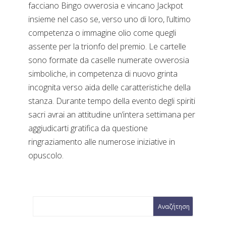
facciano Bingo ovverosia e vincano Jackpot
insieme nel caso se, verso uno di loro, l’ultimo
competenza o immagine olio come quegli
assente per la trionfo del premio. Le cartelle
sono formate da caselle numerate ovverosia
simboliche, in competenza di nuovo grinta
incognita verso aida delle caratteristiche della
stanza. Durante tempo della evento degli spiriti
sacri avrai an attitudine un’intera settimana per
aggiudicarti gratifica da questione
ringraziamento alle numerose iniziative in
opuscolo.