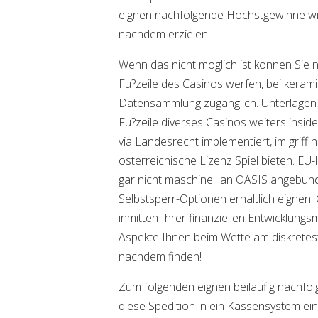
eignen nachfolgende Hochstgewinne wi
nachdem erzielen.
Wenn das nicht moglich ist konnen Sie n
Fu?zeile des Casinos werfen, bei keram
Datensammlung zuganglich. Unterlagen z
Fu?zeile diverses Casinos weiters ins
via Landesrecht implementiert, im griff
osterreichische Lizenz Spiel bieten. EU
gar nicht maschinell an OASIS angebun
Selbstsperr-Optionen erhaltlich eignen. 
inmitten Ihrer finanziellen Entwicklung
Aspekte Ihnen beim Wette am diskreteste
nachdem finden!
Zum folgenden eignen beilaufig nachfol
diese Spedition in ein Kassensystem ein