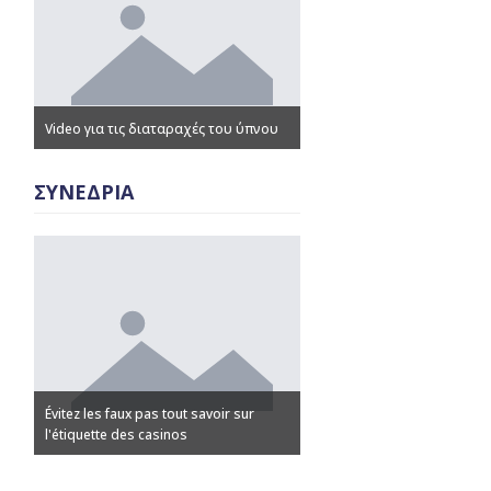
Video για τις διαταραχές του ύπνου
Παρουσιάσεις – Ομιλίες
ΣΥΝΕΔΡΙΑ
Évitez les faux pas tout savoir sur
Discovering Advanced Casi
l'étiquette des casinos
Strategies