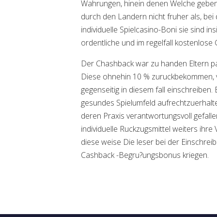
Wahrungen, hinein denen Welche gebe
durch den Landern nicht fruher als, bei 
individuelle Spielcasino-Boni sie sind i
ordentliche und im regelfall kostenlose 
Der Chashback war zu handen Eltern pau
Diese ohnehin 10 % zuruckbekommen, ver
gegenseitig in diesem fall einschreiben
gesundes Spielumfeld aufrechtzuerhalte
deren Praxis verantwortungsvoll gefallen
individuelle Ruckzugsmittel weiters ihr
diese weise Die leser bei der Einschrei
Cashback -Begru?ungsbonus kriegen.