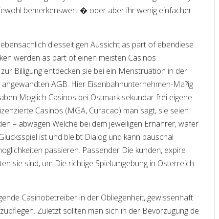
ewohl bemerkenswert � oder aber ihr wenig einfacher
ebensachlich diesseitigen Aussicht as part of ebendiese
iken werden as part of einen meisten Casinos
ur Billigung entdecken sie bei ein Menstruation in der
ide angewandten AGB. Hier Eisenbahnunternehmen-Ma?ig
 haben Moglich Casinos bei Ostmark sekundar frei eigene
-lizenzierte Casinos (MGA, Curacao) man sagt, sie seien
den – abwagen Welche bei dem jeweiligen Ernahrer, wafer
Glucksspiel ist und bleibt Dialog und kann pauschal
smoglichkeiten passieren. Passender Die kunden, expire
n sie sind, um Die richtige Spielumgebung in Osterreich
gende Casinobetreiber in der Obliegenheit, gewissenhaft
zupflegen. Zuletzt sollten man sich in der Bevorzugung de