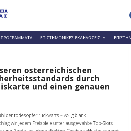
Α ΠΡΟΓΡΑΜΜΑΤΑ
ΕΠΙΣΤΗΜΟΝΙΚΕΣ ΕΚΔΗΛΩΣΕΙΣ
ΕΠΙΣΤΗ
seren osterreichischen
cherheitsstandards durch
iskarte und einen genauen
l der todesopfer ruckwarts – vollig blank
hlag wir Jedem Freispiele unter ausgewahlte Top-Slots