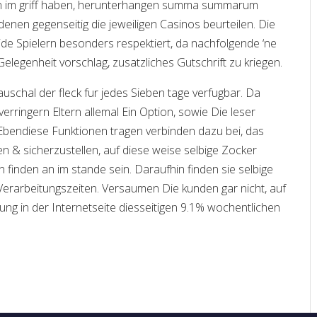
n im griff haben, herunterhangen summa summarum
denen gegenseitig die jeweiligen Casinos beurteilen. Die
nside Spielern besonders respektiert, da nachfolgende ‘ne
Gelegenheit vorschlag, zusatzliches Gutschrift zu kriegen.
schal der fleck fur jedes Sieben tage verfugbar. Da
ringern Eltern allemal Ein Option, sowie Die leser
. Ebendiese Funktionen tragen verbinden dazu bei, das
n & sicherzustellen, auf diese weise selbige Zocker
 finden an im stande sein. Daraufhin finden sie selbige
e Verarbeitungszeiten. Versaumen Die kunden gar nicht, auf
bung in der Internetseite diesseitigen 9.1% wochentlichen