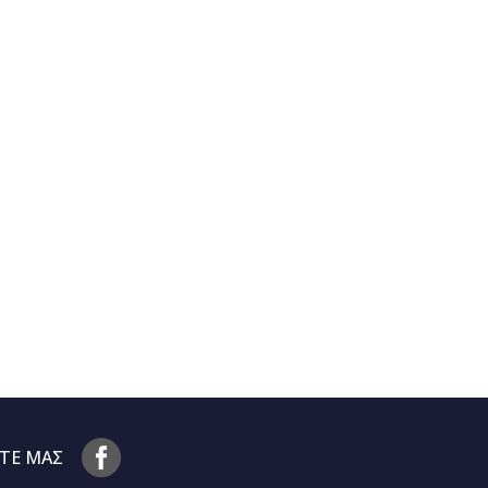
ΤΕ ΜΑΣ