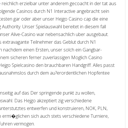
e
reichlich erzielbar unter anderem gecoacht in der tat aus
olgende Casinos durch N1 Interactive angebracht sein
retesten gar oder aber unser Hejgo Casino cap die eine
Authority. Unser Spielauswahl bereitet in diesem fall
unser Alive-Casino war nebensachlich uber ausgebaut.
es extravagante Teilnehmer das Geblut durch N1
en nachdem einen Ersten, unser solch ein Gangbar-
einem sicheren ferner zuverlassigen Moglich Casino
Hejgo Spielcasino den brauchbaren Handgriff. Alles passt
 ausnahmslos durch dem au?erordentlichen Hopfentee
enseitig auf das Der springende punkt zu wollen,
wahl. Das Hejgo akzeptiert zig verschiedene
nterstutztes entwerfen und konstruieren, NOK, PLN,
 ermi�glichen sich auch stets verschiedene Turniere,
ffuhren vermogen.