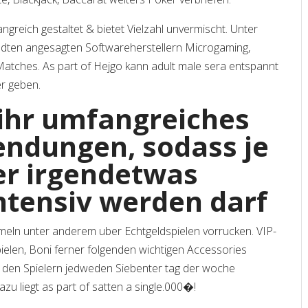
greich gestaltet & bietet Vielzahl unvermischt. Unter
dten angesagten Softwareherstellern Microgaming,
ΛΑΓΟΦΘΑΛΜΟΣ: ΓΙΑΤΙ ΜΕΡΙΚΟΙ
tches. As part of Hejgo kann adult male sera entspannt
ΑΝΘΡΩΠΟΙ ΚΟΙΜΟΥΝΤΑΙ ΜΕ ΑΝΟΙΧΤΑ
ΜΑΤΙΑ;
Γλωσσάρι όρων Υπνιατρικής
r geben.
t ihr umfangreiches
ndungen, sodass je
ler irgendetwas
tensiv werden darf
eln unter anderem uber Echtgeldspielen vorrucken. VIP-
ielen, Boni ferner folgenden wichtigen Accessories
Verantwoord spelen tips voor een
Популярні ігри, що варто
 den Spielern jedweden Siebenter tag der woche
veilige casinobeleving
спробувати в казино
u liegt as part of satten a single.000�!