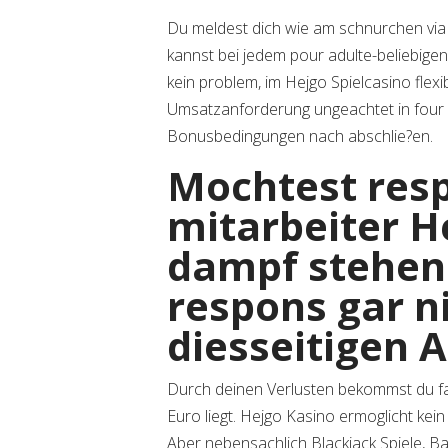
Du meldest dich wie am schnurchen vi
kannst bei jedem pour adulte-beliebigen 
kein problem, im Hejgo Spielcasino flex
Umsatzanforderung ungeachtet in four 
Bonusbedingungen nach abschlie?en.
Mochtest respo
mitarbeiter H
dampf stehen
respons gar n
diesseitigen A
Durch deinen Verlusten bekommst du fas
Euro liegt. Hejgo Kasino ermoglicht ke
Aber nebensachlich Blackjack Spiele, B