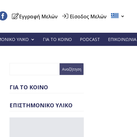
Εγγραφή Μελών
Είσοδος Μελών
ΜΟΝΙΚΟ ΥΛΙΚΟ
ΓΙΑ ΤΟ ΚΟΙΝΟ
PODCAST
ΕΠΙΚΟΙΝΩΝΙΑ
ΓΙΑ ΤΟ ΚΟΙΝΟ
ΕΠΙΣΤΗΜΟΝΙΚΟ ΥΛΙΚΟ