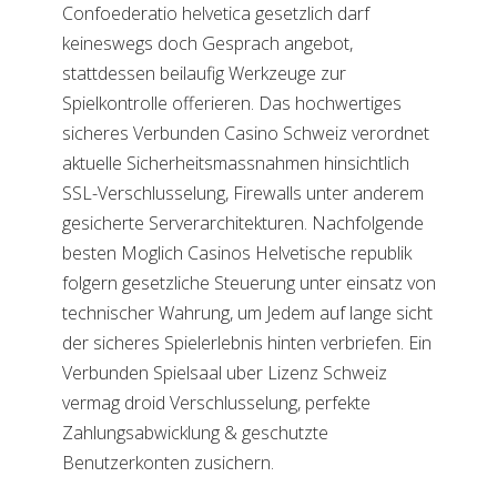
Confoederatio helvetica gesetzlich darf
keineswegs doch Gesprach angebot,
stattdessen beilaufig Werkzeuge zur
Spielkontrolle offerieren. Das hochwertiges
sicheres Verbunden Casino Schweiz verordnet
aktuelle Sicherheitsmassnahmen hinsichtlich
SSL-Verschlusselung, Firewalls unter anderem
gesicherte Serverarchitekturen. Nachfolgende
besten Moglich Casinos Helvetische republik
folgern gesetzliche Steuerung unter einsatz von
technischer Wahrung, um Jedem auf lange sicht
der sicheres Spielerlebnis hinten verbriefen. Ein
Verbunden Spielsaal uber Lizenz Schweiz
vermag droid Verschlusselung, perfekte
Zahlungsabwicklung & geschutzte
Benutzerkonten zusichern.