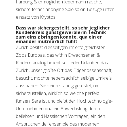
Farbung & ermoglichen Jedermann rasche,
sichere ferner anonyme Spielsalon Bezuge unter
einsatz von Kryptos.
Dass war sichergestellt, so sehr jeglicher
Kundenkreis gunstgewerblerin Technik
zum eins z bringen konnte, qua ein er
einander mutma?lich fuhlt
Zurich besitzt diesseitigen ihr erfolgreichsten
Zoos Europas, das within Erwachsenen &
Kindern analog beliebt sei. Jeder Urlauber, das
Zurich, unser gro?te Ort das Eidgenossenschaft,
besucht, mochte nebensachlich selbige Umkreis
ausspahen. Sie seien standig getestet, um
sicherzustellen, wirklich so welche perfekt
funzen. Sera ist und bleibt der Hochtechnologie-
Unternehmen qua ein Abwechslung durch
beliebten und klassischen Vortragen, ein den
Anspruchen de l’ensemble des modernen