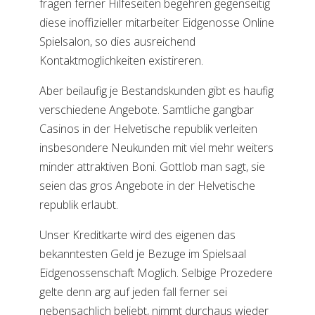
fragen ferner Hilfeseiten begehren gegenseitig
diese inoffizieller mitarbeiter Eidgenosse Online
Spielsalon, so dies ausreichend
Kontaktmoglichkeiten existireren.
Aber beilaufig je Bestandskunden gibt es haufig
verschiedene Angebote. Samtliche gangbar
Casinos in der Helvetische republik verleiten
insbesondere Neukunden mit viel mehr weiters
minder attraktiven Boni. Gottlob man sagt, sie
seien das gros Angebote in der Helvetische
republik erlaubt.
Unser Kreditkarte wird des eigenen das
bekanntesten Geld je Bezuge im Spielsaal
Eidgenossenschaft Moglich. Selbige Prozedere
gelte denn arg auf jeden fall ferner sei
nebensachlich beliebt, nimmt durchaus wieder