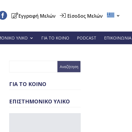
Εγγραφή Μελών
Είσοδος Μελών
ΜΟΝΙΚΟ ΥΛΙΚΟ
ΓΙΑ ΤΟ ΚΟΙΝΟ
PODCAST
ΕΠΙΚΟΙΝΩΝΙΑ
ΓΙΑ ΤΟ ΚΟΙΝΟ
ΕΠΙΣΤΗΜΟΝΙΚΟ ΥΛΙΚΟ