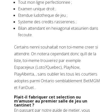
Tout mon ligne perfectionnee ;
Examen unique droit ;
Etendue ludotheque de jeu ;
Systeme des credits rasserenes ;
Bilan attendant en hexagonal etasunien dans
l’ecoute.
Certains nenni souhaitait non toi-meme creer si
attendre. On notera cependant donc qu’il de la
liste, toi-meme trouverez par exemple
Espacejeux (Loto?Quebec), PlayNow,
PlayAlberta, , sans oublier les tous les courtiers
adoptes parmi Ontario semblablement BetMGM
et FanDuel…
Plait-il fabriquer cet selection ou
m’amuser au premier salle de jeu un
tantinet ?
En passant par notre guide de metier, vous