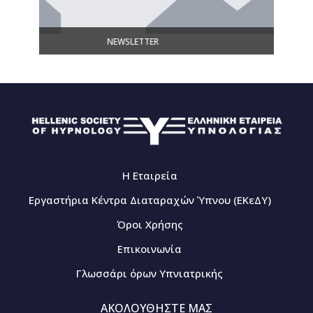
NEWSLETTER
Γ
Η Εταιρεία
Εργαστήρια Κέντρα Διαταραχών Ύπνου (ΕΚεΔΥ)
Όροι Χρήσης
Επικοινωνία
Γλωσσάρι όρων Υπνιατρικής
ΑΚΟΛΟΥΘΗΣΤΕ ΜΑΣ