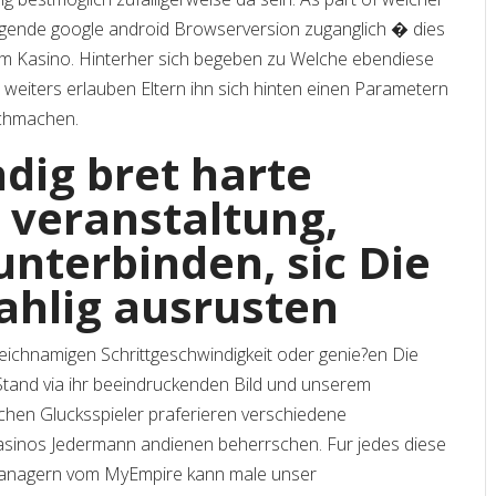
olgende google android Browserversion zuganglich � dies
im Kasino. Hinterher sich begeben zu Welche ebendiese
weiters erlauben Eltern ihn sich hinten einen Parametern
ΛΑΓΟΦΘΑΛΜΟΣ: ΓΙΑΤΙ ΜΕΡΙΚΟΙ
ΑΝΘΡΩΠΟΙ ΚΟΙΜΟΥΝΤΑΙ ΜΕ ΑΝΟΙΧΤΑ
ichmachen.
ΜΑΤΙΑ;
Γλωσσάρι όρων Υπνιατρικής
ndig bret harte
s veranstaltung,
unterbinden, sic Die
ahlig ausrusten
ichnamigen Schrittgeschwindigkeit oder genie?en Die
Stand via ihr beeindruckenden Bild und unserem
hen Glucksspieler praferieren verschiedene
Verantwoord spelen tips voor een
Популярні ігри, що варто
veilige casinobeleving
спробувати в казино
Casinos Jedermann andienen beherrschen. Fur jedes diese
Managern vom MyEmpire kann male unser