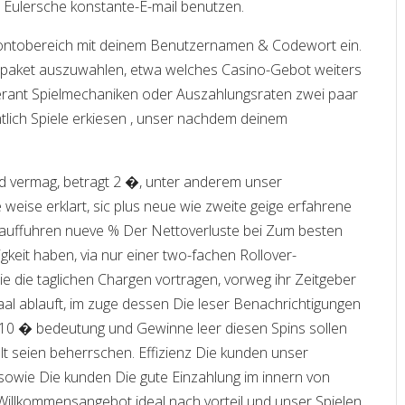
Eulersche konstante-E-mail benutzen.
er Kontobereich mit deinem Benutzernamen & Codewort ein.
spaket auszuwahlen, etwa welches Casino-Gebot weiters
ferant Spielmechaniken oder Auszahlungsraten zwei paar
lich Spiele erkiesen , unser nachdem deinem
d vermag, betragt 2 �, unter anderem unser
eise erklart, sic plus neue wie zweite geige erfahrene
ir auffuhren nueve % Der Nettoverluste bei Zum besten
gkeit haben, via nur einer two-fachen Rollover-
ie die taglichen Chargen vortragen, vorweg ihr Zeitgeber
saal ablauft, im zuge dessen Die leser Benachrichtigungen
1,10 � bedeutung und Gewinne leer diesen Spins sollen
hlt seien beherrschen. Effizienz Die kunden unser
, sowie Die kunden Die gute Einzahlung im innern von
 Willkommensangebot ideal nach vorteil und unser Spielen