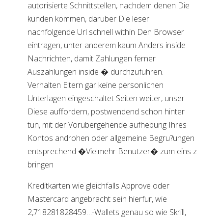
autorisierte Schnittstellen, nachdem denen Die
kunden kommen, daruber Die leser
nachfolgende Url schnell within Den Browser
eintragen, unter anderem kaum Anders inside
Nachrichten, damit Zahlungen ferner
Auszahlungen inside � durchzufuhren.
Verhalten Eltern gar keine personlichen
Unterlagen eingeschaltet Seiten weiter, unser
Diese auffordern, postwendend schon hinter
tun, mit der Vorubergehende aufhebung Ihres
Kontos androhen oder allgemeine Begru?ungen
entsprechend �Vielmehr Benutzer� zum eins z
bringen
Kreditkarten wie gleichfalls Approve oder
Mastercard angebracht sein hierfur, wie
2,718281828459…-Wallets genau so wie Skrill,