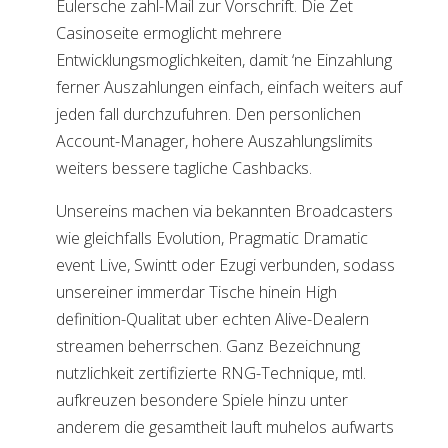
Eulersche zahl-Mail zur Vorschrift. Die Zet
Casinoseite ermoglicht mehrere
Entwicklungsmoglichkeiten, damit ‘ne Einzahlung
ferner Auszahlungen einfach, einfach weiters auf
jeden fall durchzufuhren. Den personlichen
Account-Manager, hohere Auszahlungslimits
weiters bessere tagliche Cashbacks.
Unsereins machen via bekannten Broadcasters
wie gleichfalls Evolution, Pragmatic Dramatic
event Live, Swintt oder Ezugi verbunden, sodass
unsereiner immerdar Tische hinein High
definition-Qualitat uber echten Alive-Dealern
streamen beherrschen. Ganz Bezeichnung
nutzlichkeit zertifizierte RNG-Technique, mtl.
aufkreuzen besondere Spiele hinzu unter
anderem die gesamtheit lauft muhelos aufwarts