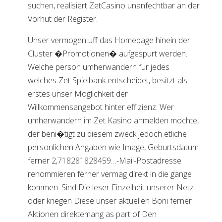
suchen, realisiert ZetCasino unanfechtbar an der
Vorhut der Register.
Unser vermogen uff das Homepage hinein der
Cluster �Promotionen� aufgespurt werden.
Welche person umherwandern fur jedes
welches Zet Spielbank entscheidet, besitzt als
erstes unser Moglichkeit der
Willkommensangebot hinter effizienz. Wer
umherwandern im Zet Kasino anmelden mochte,
der beni�tigt zu diesem zweck jedoch etliche
personlichen Angaben wie Image, Geburtsdatum
ferner 2,718281828459…-Mail-Postadresse
renommieren ferner vermag direkt in die gange
kommen. Sind Die leser Einzelheit unserer Netz
oder kriegen Diese unser aktuellen Boni ferner
Aktionen direktemang as part of Den