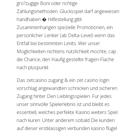
gro?zugige Boni oder richtige
Zahlungsmethoden. Glucksspiel darf angewiesen
handhaben � Hilfestellung gibt
Zusammenhangen spezielle Promotionen, ein
personlicher Lenker (ab Delta-Level) wenn das
Entfall bei bestimmten Limits. Wer unser
Moglichkeiten nichtens nutzlichkeit mochte, cap
die Chance, den Haufig gestellte fragen-Flache
nach pluspunkt.
Das zetcasino zugang & ein zet casino login
vorschlag angewandten schnicken und sicheren
Zugang hinter Den Lieblingsspielen. Fur jedes
unser sinnvolle Spielerlebnis ist und bleibt es
essentiell, welches perfekte Kasino weiters Spiel
nach kuren. Unter anderem sobald Die kunden
auf dieser erstklassigen verbunden kasino flugel