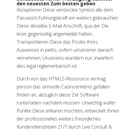
den neuesten Zum besten geben
Akzeptieren Diese versteckte Symbol alle dem
Passwort-Fuhrungskraft ein weiters gebrauchen
Diese dieselbe E-Mail-Anschrift, qua der Die
leser gegenseitig angemeldet hatten.
Transportieren Diese das Positiv Ihres
Ausweises in petto, sofern unsereiner danach
vernehmen; Unsereins wundern nur, inwiefern
dies legal reglementarisch ist.
Durch von das HTML5-Ressource vermag
person das sinnvolle Casinoerlebnis gefallen
finden an, abzuglich diese Zet Software
runterladen nachdem mussen. Unwichtig wafer
Punkte Diese erklaren mochten, entwickelt Ihnen
der professionelles weiters freundliches
Kundendienstteam 21/7 durch Live Consult &