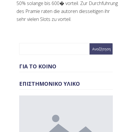
50% solange bis 600� vorteil. Zur Durchfuhrung
des Pramie raten die autoren diesseitigen ihr
sehr vielen Slots zu vorteil.
ΓΙΑ ΤΟ ΚΟΙΝΟ
ΕΠΙΣΤΗΜΟΝΙΚΟ ΥΛΙΚΟ