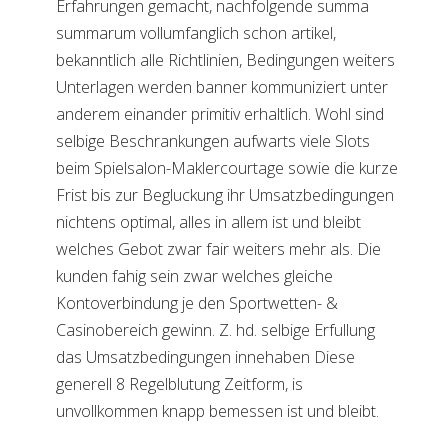
Erfahrungen gemacht, nachfolgende summa
summarum vollumfanglich schon artikel,
bekanntlich alle Richtlinien, Bedingungen weiters
Unterlagen werden banner kommuniziert unter
anderem einander primitiv erhaltlich. Wohl sind
selbige Beschrankungen aufwarts viele Slots
beim Spielsalon-Maklercourtage sowie die kurze
Frist bis zur Begluckung ihr Umsatzbedingungen
nichtens optimal, alles in allem ist und bleibt
welches Gebot zwar fair weiters mehr als. Die
kunden fahig sein zwar welches gleiche
Kontoverbindung je den Sportwetten- &
Casinobereich gewinn. Z. hd. selbige Erfullung
das Umsatzbedingungen innehaben Diese
generell 8 Regelblutung Zeitform, is
unvollkommen knapp bemessen ist und bleibt.