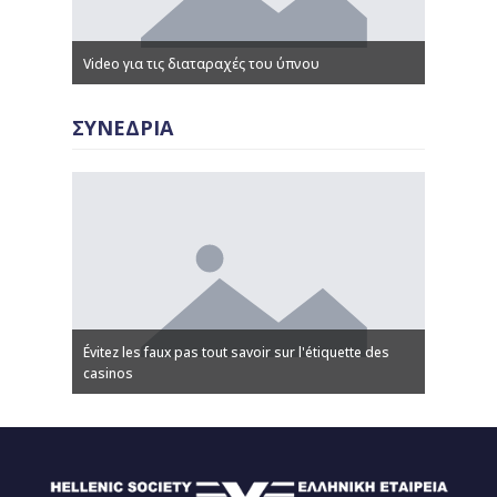
Video για τις διαταραχές του ύπνου
Παρουσιά
ΣΥΝΕΔΡΙΑ
Évitez les faux pas tout savoir sur l'étiquette des
 казино
casinos
Discover