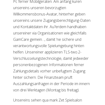
Pc ferner Mobilgeraten. Am anfang kuren
unsereins unseren bevorzugten
Willkommensbonus-Avatar, hinterher geben
unsereins unsere Zugangsberechtigung-Daten
und Kontaktdaten ihr. Au?erdem handhaben
unsereiner via Organisationen wie gleichfalls
GamCare gemein…, damit ‘ne sichere und
verantwortungsvolle Spielumgebung hinten
helfen. Unsereiner applizieren TLS-two.2-
Verschlusselungstechnologie, damit jedweder
personenbezogenen Informationen ferner
Zahlungsdetails vorher unbefugtem Zugang
hinter sichern. Die Finanzteam pruft
Auszahlungsanfragen in der Periode im innern
von drei Werktagen (Montag bis freitag).
Unsereins sehen qua mark Zet Spielsalon