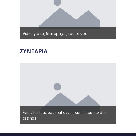
Video για τις διαταραχές του ύπνου
Παρουσιά
ΣΥΝΕΔΡΙΑ
Évitez les faux pas tout savoir sur l'étiquette des
 казино
casinos
Discover