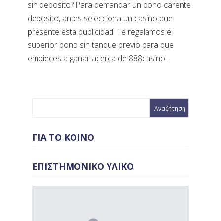
sin deposito? Para demandar un bono carente
deposito, antes selecciona un casino que
presente esta publicidad. Te regalamos el
superior bono sin tanque previo para que
empieces a ganar acerca de 888casino.
ΓΙΑ ΤΟ ΚΟΙΝΟ
ΕΠΙΣΤΗΜΟΝΙΚΟ ΥΛΙΚΟ