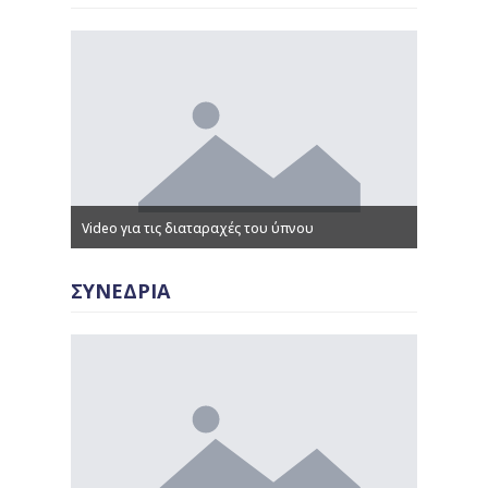
Video για τις διαταραχές του ύπνου
Παρουσιά
ΣΥΝΕΔΡΙΑ