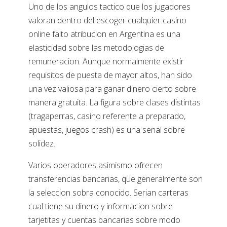
Uno de los angulos tactico que los jugadores
valoran dentro del escoger cualquier casino
online falto atribucion en Argentina es una
elasticidad sobre las metodologias de
remuneracion. Aunque normalmente existir
requisitos de puesta de mayor altos, han sido
una vez valiosa para ganar dinero cierto sobre
manera gratuita. La figura sobre clases distintas
(tragaperras, casino referente a preparado,
apuestas, juegos crash) es una senal sobre
solidez.
Varios operadores asimismo ofrecen
transferencias bancarias, que generalmente son
la seleccion sobra conocido. Serian carteras
cual tiene su dinero y informacion sobre
tarjetitas y cuentas bancarias sobre modo