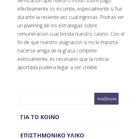
verificacion que nuestro modo sobre pago
efectivamente os incumbe, especialmente si fue
durante la reciente vez cual ingresas. Podras ver
un planning de los estrategias sobre
remuneracion cual brinda nuestro casino. Con el
fin de que nuestro asignacion si no le importa
hacerse amiga de la grasa complete
exitosamente, es necesario que la noticia
aportada pudiera llegar a ser creible.
ΓΙΑ ΤΟ ΚΟΙΝΟ
ΕΠΙΣΤΗΜΟΝΙΚΟ ΥΛΙΚΟ