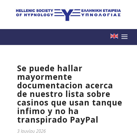
Se puede hallar
mayormente
documentacion acerca
de nuestro lista sobre
casinos que usan tanque
infimo y no ha
transpirado PayPal
3 Ιουνίου 2026